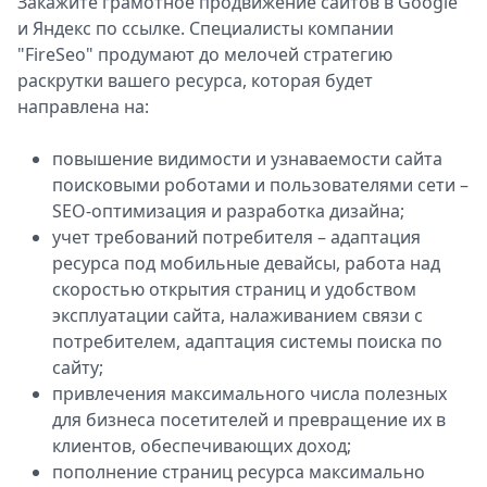
Закажите грамотное продвижение сайтов в Google
и Яндекс по ссылке. Специалисты компании
"FireSeo" продумают до мелочей стратегию
раскрутки вашего ресурса, которая будет
направлена на:
повышение видимости и узнаваемости сайта
поисковыми роботами и пользователями сети –
SEO-оптимизация и разработка дизайна;
учет требований потребителя – адаптация
ресурса под мобильные девайсы, работа над
скоростью открытия страниц и удобством
эксплуатации сайта, налаживанием связи с
потребителем, адаптация системы поиска по
сайту;
привлечения максимального числа полезных
для бизнеса посетителей и превращение их в
клиентов, обеспечивающих доход;
пополнение страниц ресурса максимально