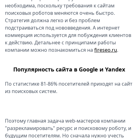
необходима, поскольку требования к сайтам
поисковых роботов меняются очень быстро.
Стратегия должна легко и без проблем
подстраиваться под нововведения. А интернет
коммерция используется для побуждения клиентов
к действию. Детальнее с принципами работы
компании можно познакомиться на
fireseo.ru
.
Популярность сайта в Google и Yandex
По статистике 81-86% посетителей приходят на сайт
из поисковых систем.
Поэтому главная задача web-мастеров компании
"разрекламировать" ресурс и поисковому роботу, и
будущим посетителям. Но сначала нужно учесть