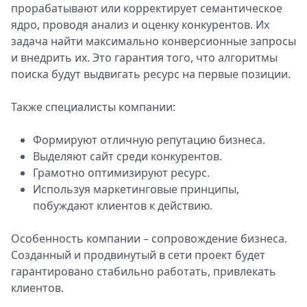
прорабатывают или корректирует семантическое
ядро, проводя анализ и оценку конкурентов. Их
задача найти максимально конверсионные запросы
и внедрить их. Это гарантия того, что алгоритмы
поиска будут выдвигать ресурс на первые позиции.
Также специалисты компании:
Формируют отличную репутацию бизнеса.
Выделяют сайт среди конкурентов.
Грамотно оптимизируют ресурс.
Используя маркетинговые принципы,
побуждают клиентов к действию.
Особенность компании – сопровождение бизнеса.
Созданный и продвинутый в сети проект будет
гарантировано стабильно работать, привлекать
клиентов.