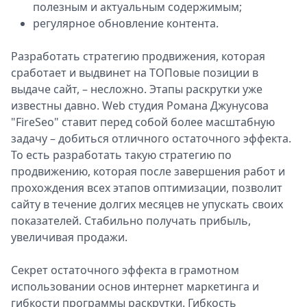
полезным и актуальным содержимым;
регулярное обновление контента.
Разработать стратегию продвижения, которая
сработает и выдвинет на ТОПовые позиции в
выдаче сайт, – несложно. Этапы раскрутки уже
известны давно. Web студия Романа Джунусова
"FireSeo" ставит перед собой более масштабную
задачу – добиться отличного остаточного эффекта.
То есть разработать такую стратегию по
продвижению, которая после завершения работ и
прохождения всех этапов оптимизации, позволит
сайту в течение долгих месяцев не упускать своих
показателей. Стабильно получать прибыль,
увеличивая продажи.
Секрет остаточного эффекта в грамотном
использовании основ интернет маркетинга и
гибкости программы раскрутки. Гибкость