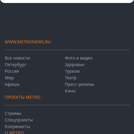
WWW.METRONEWS.RU
Все новости
Фото и видео
Петербург
Здоровье
Россия
Туризм
Мир
Театр
Афиша
Пресс-релизы
Кино
ПРОЕКТЫ METRO
Стримы
Спецпроекты
Колумнисты
О METRO