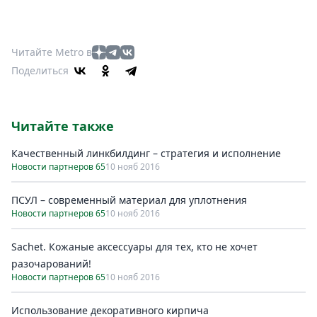
Читайте Metro в
Поделиться
Читайте также
Качественный линкбилдинг – стратегия и исполнение
Новости партнеров 65
10 нояб 2016
ПСУЛ – современный материал для уплотнения
Новости партнеров 65
10 нояб 2016
Sachet. Кожаные аксессуары для тех, кто не хочет
разочарований!
Новости партнеров 65
10 нояб 2016
Использование декоративного кирпича