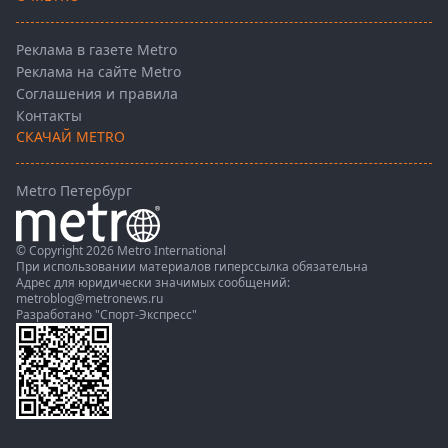
Реклама в газете Metro
Реклама на сайте Metro
Соглашения и правила
Контакты
СКАЧАЙ METRO
Metro Петербург
© Copyright 2026 Metro International
При использовании материалов гиперссылка обязательна
Адрес для юридически значимых сообщений:
metroblog@metronews.ru
Разработано
"Спорт-Экспресс"