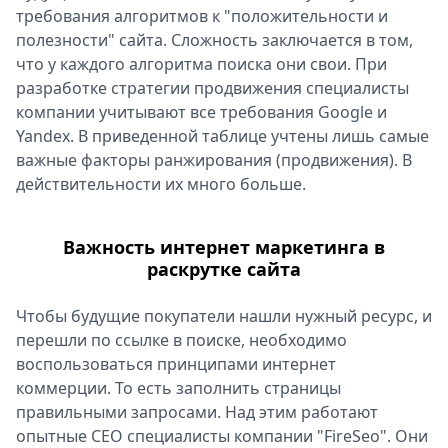
требования алгоритмов к "положительности и
полезности" сайта. Сложность заключается в том,
что у каждого алгоритма поиска они свои. При
разработке стратегии продвижения специалисты
компании учитывают все требования Google и
Yandex. В приведенной таблице учтены лишь самые
важные факторы ранжирования (продвижения). В
действительности их много больше.
Важность интернет маркетинга в
раскрутке сайта
Чтобы будущие покупатели нашли нужный ресурс, и
перешли по ссылке в поиске, необходимо
воспользоваться принципами интернет
коммерции. То есть заполнить страницы
правильными запросами. Над этим работают
опытные СЕО специалисты компании "FireSeo". Они