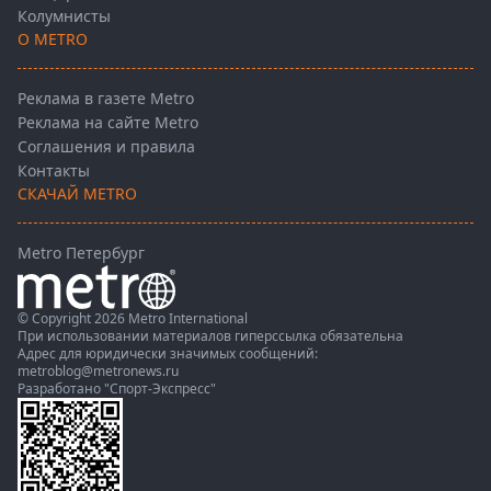
Колумнисты
О METRO
Реклама в газете Metro
Реклама на сайте Metro
Соглашения и правила
Контакты
СКАЧАЙ METRO
Metro Петербург
© Copyright 2026 Metro International
При использовании материалов гиперссылка обязательна
Адрес для юридически значимых сообщений:
metroblog@metronews.ru
Разработано
"Спорт-Экспресс"