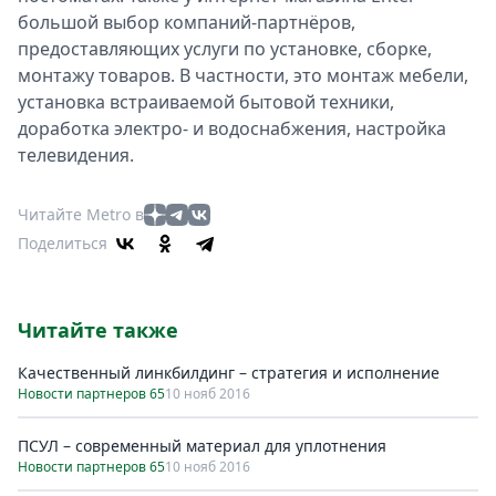
большой выбор компаний-партнёров,
предоставляющих услуги по установке, сборке,
монтажу товаров. В частности, это монтаж мебели,
установка встраиваемой бытовой техники,
доработка электро- и водоснабжения, настройка
телевидения.
Читайте Metro в
Поделиться
Читайте также
Качественный линкбилдинг – стратегия и исполнение
Новости партнеров 65
10 нояб 2016
ПСУЛ – современный материал для уплотнения
Новости партнеров 65
10 нояб 2016