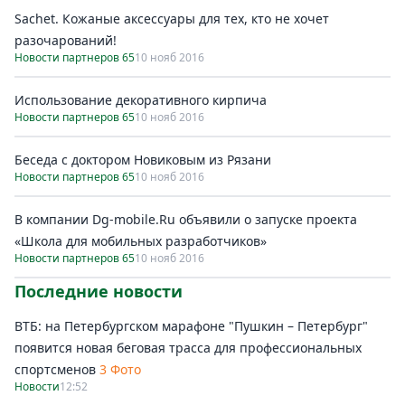
Sachet. Кожаные аксессуары для тех, кто не хочет
разочарований!
Новости партнеров 65
10 нояб 2016
Использование декоративного кирпича
Новости партнеров 65
10 нояб 2016
Беседа с доктором Новиковым из Рязани
Новости партнеров 65
10 нояб 2016
В компании Dg-mobile.Ru объявили о запуске проекта
«Школа для мобильных разработчиков»
Новости партнеров 65
10 нояб 2016
Последние новости
ВТБ: на Петербургском марафоне "Пушкин – Петербург"
появится новая беговая трасса для профессиональных
спортсменов
3 Фото
Новости
12:52