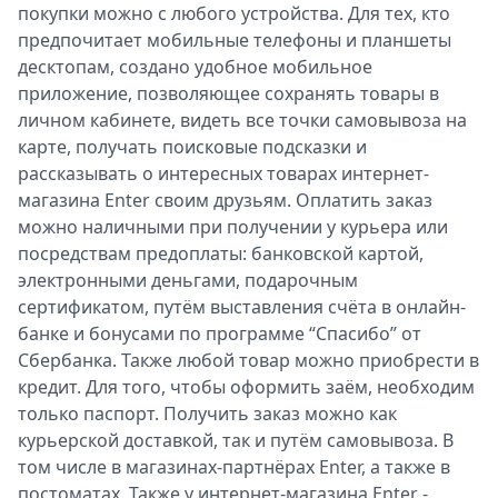
покупки можно с любого устройства. Для тех, кто
предпочитает мобильные телефоны и планшеты
десктопам, создано удобное мобильное
приложение, позволяющее сохранять товары в
личном кабинете, видеть все точки самовывоза на
карте, получать поисковые подсказки и
рассказывать о интересных товарах интернет-
магазина Enter своим друзьям. Оплатить заказ
можно наличными при получении у курьера или
посредствам предоплаты: банковской картой,
электронными деньгами, подарочным
сертификатом, путём выставления счёта в онлайн-
банке и бонусами по программе “Спасибо” от
Сбербанка. Также любой товар можно приобрести в
кредит. Для того, чтобы оформить заём, необходим
только паспорт. Получить заказ можно как
курьерской доставкой, так и путём самовывоза. В
том числе в магазинах-партнёрах Enter, а также в
постоматах. Также у интернет-магазина Enter -