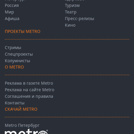
Россия
Туризм
Мир
Театр
Афиша
Пресс-релизы
Кино
ПРОЕКТЫ METRO
Стримы
Спецпроекты
Колумнисты
О METRO
Реклама в газете Metro
Реклама на сайте Metro
Соглашения и правила
Контакты
СКАЧАЙ METRO
Metro Петербург