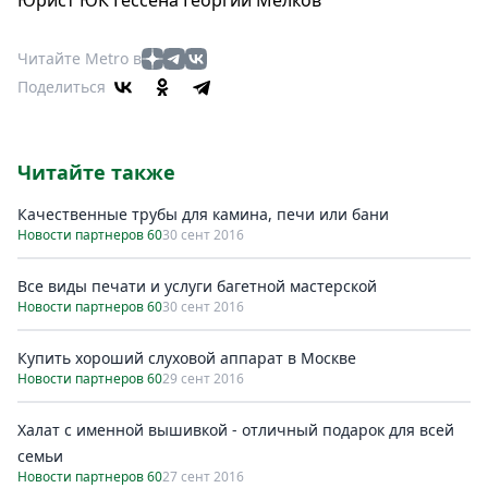
Юрист ЮК Гессена Георгий Мелков
Читайте Metro в
Поделиться
Читайте также
Качественные трубы для камина, печи или бани
Новости партнеров 60
30 сент 2016
Все виды печати и услуги багетной мастерской
Новости партнеров 60
30 сент 2016
Купить хороший слуховой аппарат в Москве
Новости партнеров 60
29 сент 2016
Халат с именной вышивкой - отличный подарок для всей
семьи
Новости партнеров 60
27 сент 2016