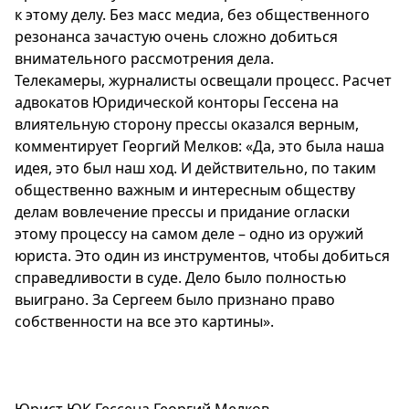
к этому делу. Без масс медиа, без общественного
резонанса зачастую очень сложно добиться
внимательного рассмотрения дела.
Телекамеры, журналисты освещали процесс. Расчет
адвокатов Юридической конторы Гессена на
влиятельную сторону прессы оказался верным,
комментирует Георгий Мелков: «Да, это была наша
идея, это был наш ход. И действительно, по таким
общественно важным и интересным обществу
делам вовлечение прессы и придание огласки
этому процессу на самом деле – одно из оружий
юриста. Это один из инструментов, чтобы добиться
справедливости в суде. Дело было полностью
выиграно. За Сергеем было признано право
собственности на все это картины».