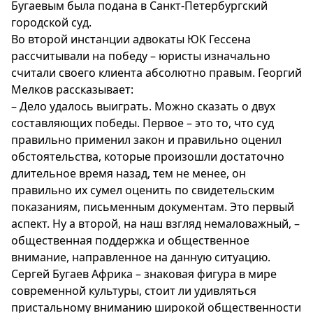
Бугаевым была подана в Санкт-Петербургский
городской суд.
Во второй инстанции адвокаты ЮК Гессена
рассчитывали на победу – юристы изначально
считали своего клиента абсолютно правым. Георгий
Мелков рассказывает:
– Дело удалось выиграть. Можно сказать о двух
составляющих победы. Первое – это то, что суд
правильно применил закон и правильно оценил
обстоятельства, которые произошли достаточно
длительное время назад, тем не менее, он
правильно их сумел оценить по свидетельским
показаниям, письменным документам. Это первый
аспект. Ну а второй, на наш взгляд немаловажный, –
общественная поддержка и общественное
внимание, направленное на данную ситуацию.
Сергей Бугаев Африка – знаковая фигура в мире
современной культуры, стоит ли удивляться
пристальному вниманию широкой общественности