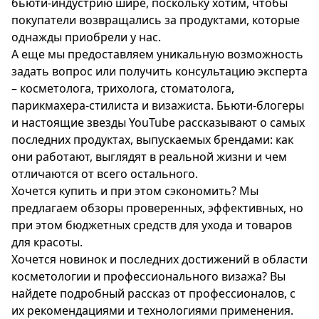
бьюти-индустрию шире, поскольку хотим, чтобы
покупатели возвращались за продуктами, которые
однажды приобрели у нас.
А еще мы предоставляем уникальную возможность
задать вопрос или получить консультацию эксперта
– косметолога, трихолога, стоматолога,
парикмахера-стилиста и визажиста. Бьюти-блогеры
и настоящие звезды YouTube рассказывают о самых
последних продуктах, выпускаемых брендами: как
они работают, выглядят в реальной жизни и чем
отличаются от всего остального.
Хочется купить и при этом сэкономить? Мы
предлагаем обзоры проверенных, эффективных, но
при этом бюджетных средств для ухода и товаров
для красоты.
Хочется новинок и последних достижений в области
косметологии и профессионального визажа? Вы
найдете подробный рассказ от профессионалов, с
их рекомендациями и технологиями применения.