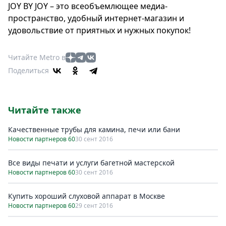
JOY BY JOY – это всеобъемлющее медиа-
пространство, удобный интернет-магазин и
удовольствие от приятных и нужных покупок!
Читайте Metro в
Поделиться
Читайте также
Качественные трубы для камина, печи или бани
Новости партнеров 60
30 сент 2016
Все виды печати и услуги багетной мастерской
Новости партнеров 60
30 сент 2016
Купить хороший слуховой аппарат в Москве
Новости партнеров 60
29 сент 2016