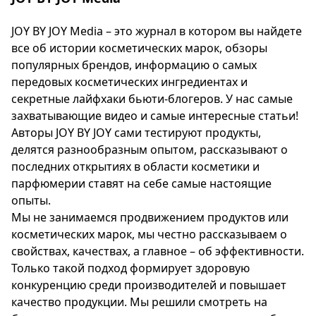
JOY BY JOY Media – это журнал в котором вы найдете
все об истории косметических марок, обзоры
популярных брендов, информацию о самых
передовых косметических ингредиентах и
секретные лайфхаки бьюти-блогеров. У нас самые
захватывающие видео и самые интересные статьи!
Авторы JOY BY JOY сами тестируют продукты,
делятся разнообразным опытом, рассказывают о
последних открытиях в области косметики и
парфюмерии ставят на себе самые настоящие
опыты.
Мы не занимаемся продвижением продуктов или
косметических марок, мы честно рассказываем о
свойствах, качествах, а главное – об эффективности.
Только такой подход формирует здоровую
конкуренцию среди производителей и повышает
качество продукции. Мы решили смотреть на