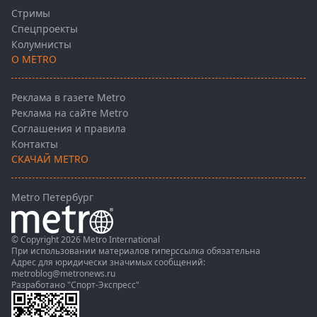
Стримы
Спецпроекты
Колумнисты
О METRO
Реклама в газете Metro
Реклама на сайте Metro
Соглашения и правила
Контакты
СКАЧАЙ METRO
Metro Петербург
© Copyright 2026 Metro International
При использовании материалов гиперссылка обязательна
Адрес для юридически значимых сообщений:
metroblog@metronews.ru
Разработано
"Спорт-Экспресс"