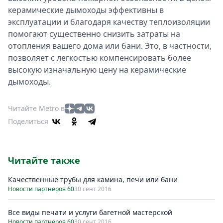
керамические дымоходы эффективны в
эксплуатации и благодаря качеству теплоизоляции
помогают существенно снизить затраты на
отопления вашего дома или бани. Это, в частности,
позволяет с легкостью компенсировать более
высокую изначальную цену на керамические
дымоходы.
Читайте Metro в
Поделиться
Читайте также
Качественные трубы для камина, печи или бани
Новости партнеров 60
30 сент 2016
Все виды печати и услуги багетной мастерской
Новости партнеров 60
30 сент 2016