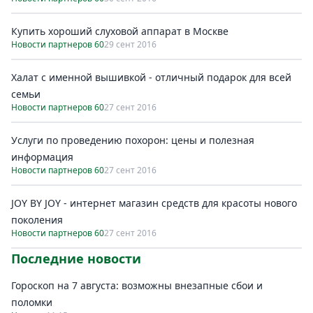
Купить хороший слуховой аппарат в Москве
Новости партнеров 60
29 сент 2016
Халат с именной вышивкой - отличный подарок для всей
семьи
Новости партнеров 60
27 сент 2016
Услуги по проведению похорон: цены и полезная
информация
Новости партнеров 60
27 сент 2016
JOY BY JOY - интернет магазин средств для красоты нового
поколения
Новости партнеров 60
27 сент 2016
Последние новости
Гороскоп на 7 августа: возможны внезапные сбои и
поломки