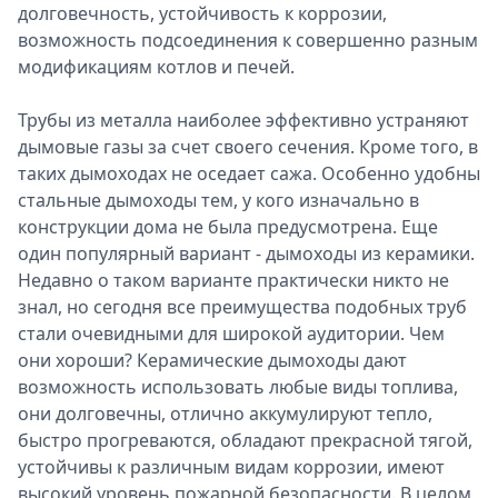
долговечность, устойчивость к коррозии,
возможность подсоединения к совершенно разным
модификациям котлов и печей.
Трубы из металла наиболее эффективно устраняют
дымовые газы за счет своего сечения. Кроме того, в
таких дымоходах не оседает сажа. Особенно удобны
стальные дымоходы тем, у кого изначально в
конструкции дома не была предусмотрена. Еще
один популярный вариант - дымоходы из керамики.
Недавно о таком варианте практически никто не
знал, но сегодня все преимущества подобных труб
стали очевидными для широкой аудитории. Чем
они хороши? Керамические дымоходы дают
возможность использовать любые виды топлива,
они долговечны, отлично аккумулируют тепло,
быстро прогреваются, обладают прекрасной тягой,
устойчивы к различным видам коррозии, имеют
высокий уровень пожарной безопасности. В целом