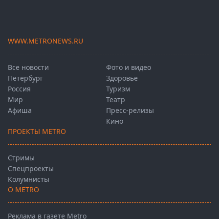
WWW.METRONEWS.RU
Все новости
Фото и видео
Петербург
Здоровье
Россия
Туризм
Мир
Театр
Афиша
Пресс-релизы
Кино
ПРОЕКТЫ METRO
Стримы
Спецпроекты
Колумнисты
О METRO
Реклама в газете Metro