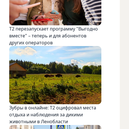
Т2 перезапускает программу "Выгодно
вместе" – теперь и для абонентов
других операторов
Зубры в онлайне: Т2 оцифровал места
отдыха и наблюдения за дикими
животными в Ленобласти