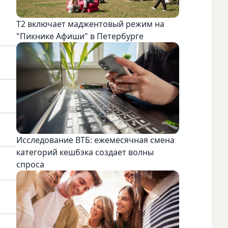
Т2 включает маджентовый режим на
"Пикнике Афиши" в Петербурге
Исследование ВТБ: ежемесячная смена
категорий кешбэка создает волны
спроса