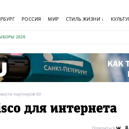
ЕРБУРГ
РОССИЯ
МИР
СТИЛЬ ЖИЗНИ ↓
КУЛЬТУ
ЫБОРЫ 2026
овости партнеров 60
sco для интернета
Поделиться