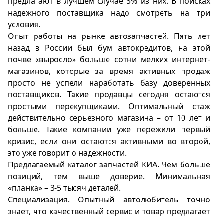
предлагают в лучшем случае 3% из них. В поисках
надежного поставщика надо смотреть на три
условия.
Опыт работы на рынке автозапчастей. Пять лет
назад в России был бум автокредитов, на этой
почве «выросло» больше сотни мелких интернет-
магазинов, которые за время активных продаж
просто не успели наработать базу доверенных
поставщиков. Такие продавцы сегодня остаются
простыми перекупщиками. Оптимальный стаж
действительно серьезного магазина – от 10 лет и
больше. Такие компании уже пережили первый
кризис, если они остаются активными во второй,
это уже говорит о надежности.
Предлагаемый
каталог запчастей КИА
. Чем больше
позиций, тем выше доверие. Минимальная
«планка» – 3-5 тысяч деталей.
Специализация. Опытный автолюбитель точно
знает, что качественный сервис и товар предлагает