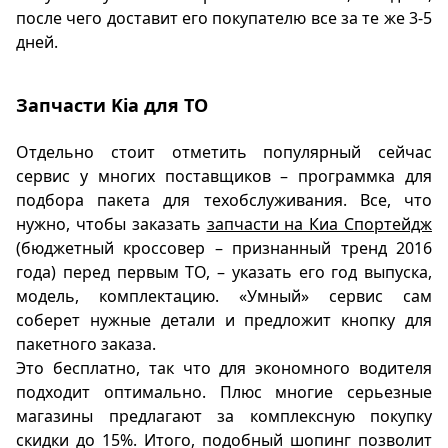
после чего доставит его покупателю все за те же 3-5
дней.
Запчасти Kia для ТО
Отдельно стоит отметить популярный сейчас
сервис у многих поставщиков – программка для
подбора пакета для техобслуживания. Все, что
нужно, чтобы заказать
запчасти на Киа Спортейдж
(бюджетный кроссовер – признанный тренд 2016
года) перед первым ТО, – указать его год выпуска,
модель, комплектацию. «Умный» сервис сам
соберет нужные детали и предложит кнопку для
пакетного заказа.
Это бесплатно, так что для экономного водителя
подходит оптимально. Плюс многие серьезные
магазины предлагают за комплексную покупку
скидки до 15%. Итого, подобный шопинг позволит