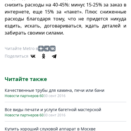
снизить расходы на 40-45%: минус 15-25% за заказ в
интернете, еще 15% за «пакет». Плюс сниженные
расходы благодаря тому, что не придется никуда
ездить, искать, договариваться, ждать деталей и
забирать своими силами.
Читайте Metro в
Поделиться
Читайте также
Качественные трубы для камина, печи или бани
Новости партнеров 60
30 сент 2016
Все виды печати и услуги багетной мастерской
Новости партнеров 60
30 сент 2016
Купить хороший слуховой аппарат в Москве