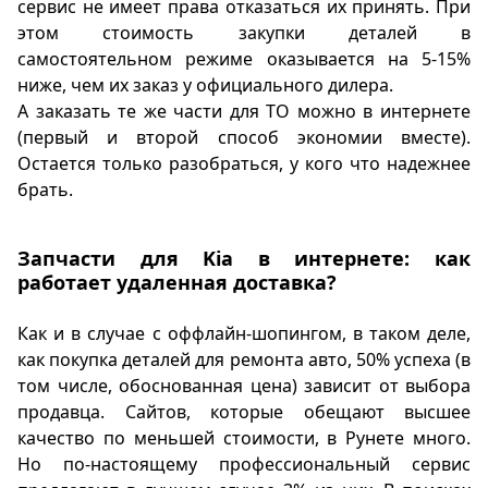
сервис не имеет права отказаться их принять. При
этом стоимость закупки деталей в
самостоятельном режиме оказывается на 5-15%
ниже, чем их заказ у официального дилера.
А заказать те же части для ТО можно в интернете
(первый и второй способ экономии вместе).
Остается только разобраться, у кого что надежнее
брать.
Запчасти для Kia в интернете: как
работает удаленная доставка?
Как и в случае с оффлайн-шопингом, в таком деле,
как покупка деталей для ремонта авто, 50% успеха (в
том числе, обоснованная цена) зависит от выбора
продавца. Сайтов, которые обещают высшее
качество по меньшей стоимости, в Рунете много.
Но по-настоящему профессиональный сервис