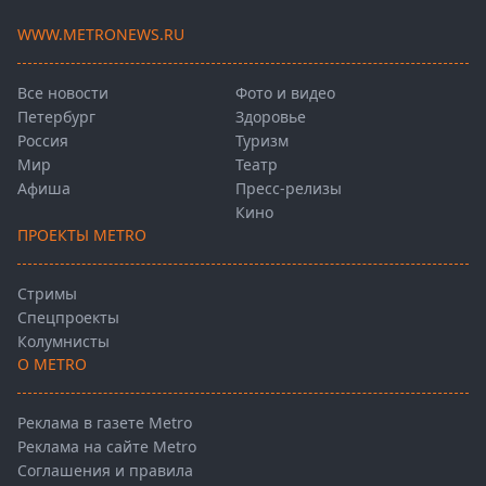
WWW.METRONEWS.RU
Все новости
Фото и видео
Петербург
Здоровье
Россия
Туризм
Мир
Театр
Афиша
Пресс-релизы
Кино
ПРОЕКТЫ METRO
Стримы
Спецпроекты
Колумнисты
О METRO
Реклама в газете Metro
Реклама на сайте Metro
Соглашения и правила