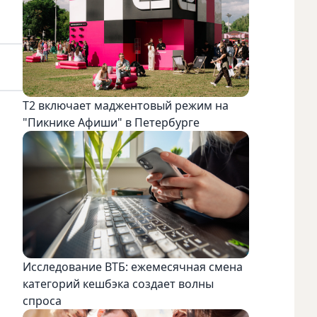
Т2 включает маджентовый режим на
"Пикнике Афиши" в Петербурге
Исследование ВТБ: ежемесячная смена
категорий кешбэка создает волны
спроса