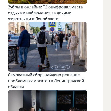
Зубры в онлайне: Т2 оцифровал места
отдыха и наблюдения за дикими
животными в Ленобласти
Самокатный сбор: найдено решение
проблемы самокатов в Ленинградской
области