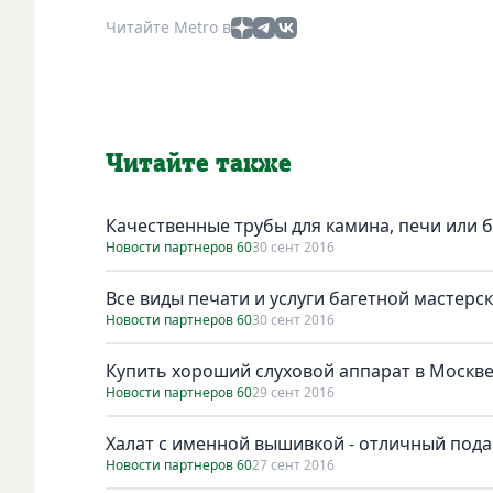
Читайте Metro в
Читайте также
Качественные трубы для камина, печи или 
Новости партнеров 60
30 сент 2016
Все виды печати и услуги багетной мастерс
Новости партнеров 60
30 сент 2016
Купить хороший слуховой аппарат в Москв
Новости партнеров 60
29 сент 2016
Халат с именной вышивкой - отличный пода
Новости партнеров 60
27 сент 2016