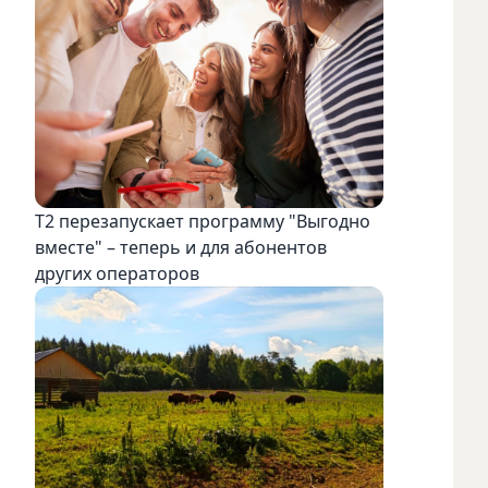
Т2 перезапускает программу "Выгодно
вместе" – теперь и для абонентов
других операторов