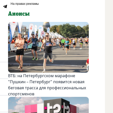
Анонсы
ВТБ: на Петербургском марафоне
"Пушкин – Петербург" появится новая
беговая трасса для профессиональных
спортсменов