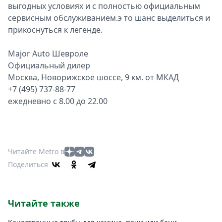
выгодных условиях и с полностью официальным
сервисным обслуживанием.э то шанс выделиться и
прикоснуться к легенде.
Major Auto Шевроле
Официальный дилер
Москва, Новорижское шоссе, 9 км. от МКАД
+7 (495) 737-88-77
ежедневно с 8.00 до 22.00
Читайте Metro в
Поделиться
Читайте также