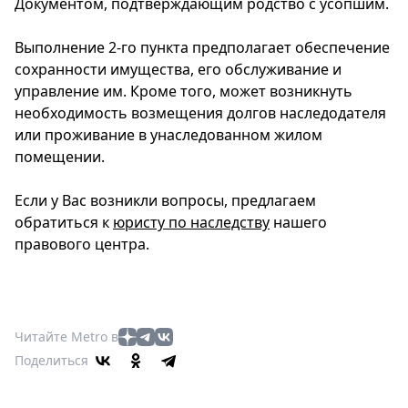
Документом, подтверждающим родство с усопшим.
Выполнение 2-го пункта предполагает обеспечение
сохранности имущества, его обслуживание и
управление им. Кроме того, может возникнуть
необходимость возмещения долгов наследодателя
или проживание в унаследованном жилом
помещении.
Если у Вас возникли вопросы, предлагаем
обратиться к
юристу по наследству
нашего
правового центра.
Читайте Metro в
Поделиться