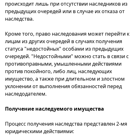
происходит лишь при отсутствии наследников из
предыдущих очередей или в случае их отказа от
наследства.
Кроме того, право наследования может перейти к
лицам из других очередей в случаях получения
статуса "недостойных" особами из предыдущих
очередей. "Недостойными" можно стать в связи с
противоправными, умышленными действиями
против покойного, либо лиц, наследующих
имущество, а также при длительном и злостном
уклонении от выполнения обязанностей перед
наследодателем.
Получение наследуемого имущества
Процесс получения наследства представлен 2-мя
юридическими действиями: