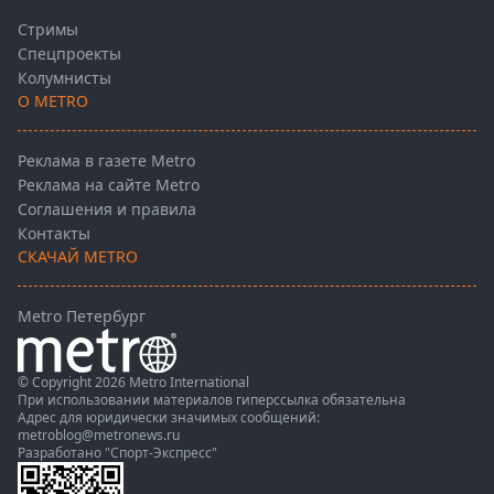
Стримы
Спецпроекты
Колумнисты
О METRO
Реклама в газете Metro
Реклама на сайте Metro
Соглашения и правила
Контакты
СКАЧАЙ METRO
Metro Петербург
© Copyright 2026 Metro International
При использовании материалов гиперссылка обязательна
Адрес для юридически значимых сообщений:
metroblog@metronews.ru
Разработано
"Спорт-Экспресс"