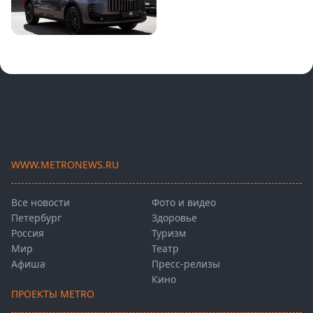
WWW.METRONEWS.RU
Все новости
Фото и видео
Петербург
Здоровье
Россия
Туризм
Мир
Театр
Афиша
Пресс-релизы
Кино
ПРОЕКТЫ METRO