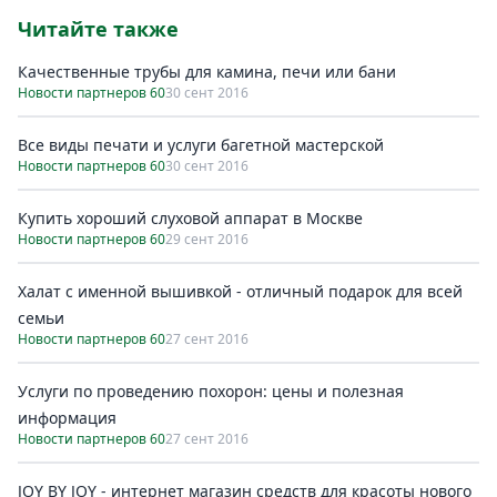
Читайте также
Качественные трубы для камина, печи или бани
Новости партнеров 60
30 сент 2016
Все виды печати и услуги багетной мастерской
Новости партнеров 60
30 сент 2016
Купить хороший слуховой аппарат в Москве
Новости партнеров 60
29 сент 2016
Халат с именной вышивкой - отличный подарок для всей
семьи
Новости партнеров 60
27 сент 2016
Услуги по проведению похорон: цены и полезная
информация
Новости партнеров 60
27 сент 2016
JOY BY JOY - интернет магазин средств для красоты нового