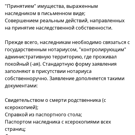
"Принятием" имущества, выраженным
наследником в письменном виде;
Совершением реальным действий, направленных
на принятие наследственной собственности.
Прежде всего, наследникам необходимо связаться с
государственным нотариусом, "контролирующим"
административную территорию, где проживал
покойный (-ая). Стандартную форму заявления
заполняют в присутствии нотариуса
собственноручно. Заявление дополняется такими
документами:
Свидетельством о смерти родственника (с
ксерокопией);
Справкой из паспортного стола;
Паспортом наследника с ксерокопиями всех
страниц;