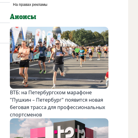
Анонсы
ВТБ: на Петербургском марафоне
"Пушкин – Петербург" появится новая
беговая трасса для профессиональных
спортсменов