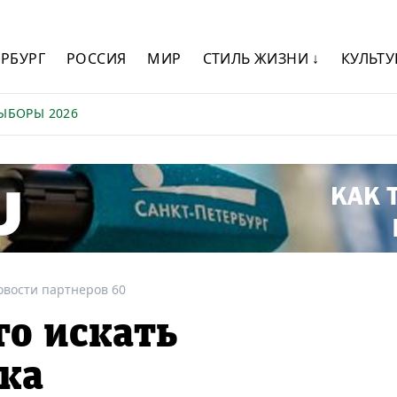
ЕРБУРГ
РОССИЯ
МИР
СТИЛЬ ЖИЗНИ ↓
КУЛЬТУ
ЫБОРЫ 2026
овости партнеров 60
го искать
ка