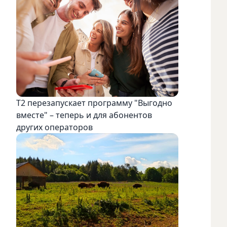
Т2 перезапускает программу "Выгодно
вместе" – теперь и для абонентов
других операторов