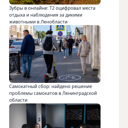
Зубры в онлайне: Т2 оцифровал места
отдыха и наблюдения за дикими
животными в Ленобласти
Самокатный сбор: найдено решение
проблемы самокатов в Ленинградской
области