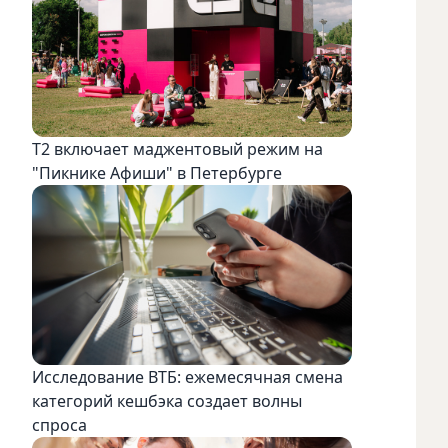
Т2 включает маджентовый режим на
"Пикнике Афиши" в Петербурге
Исследование ВТБ: ежемесячная смена
категорий кешбэка создает волны
спроса