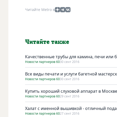
Читайте Metro в
Читайте также
Качественные трубы для камина, печи или 
Новости партнеров 60
30 сент 2016
Все виды печати и услуги багетной мастерс
Новости партнеров 60
30 сент 2016
Купить хороший слуховой аппарат в Москв
Новости партнеров 60
29 сент 2016
Халат с именной вышивкой - отличный пода
Новости партнеров 60
27 сент 2016