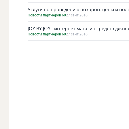
Услуги по проведению похорон: цены и по
Новости партнеров 60
27 сент 2016
JOY BY JOY - интернет магазин средств для 
Новости партнеров 60
27 сент 2016