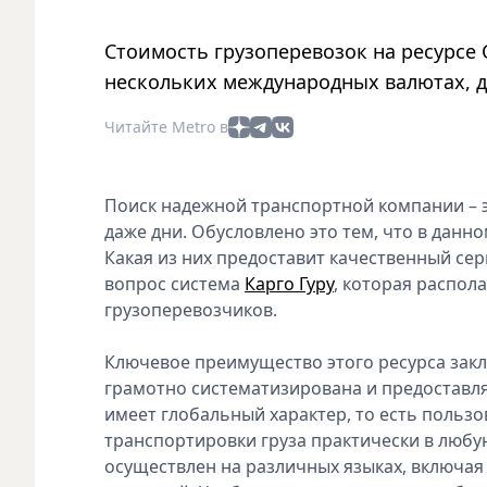
Стоимость грузоперевозок на ресурсе 
нескольких международных валютах, д
Читайте Metro в
Поиск надежной транспортной компании – эт
даже дни. Обусловлено это тем, что в данн
Какая из них предоставит качественный се
вопрос система
Карго Гуру
, которая распол
грузоперевозчиков.
Ключевое преимущество этого ресурса закл
грамотно систематизирована и предоставл
имеет глобальный характер, то есть пользо
транспортировки груза практически в любу
осуществлен на различных языках, включая 