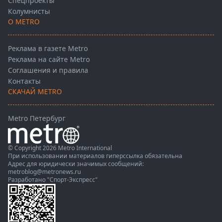
Спецпроекты
Колумнисты
О METRO
Реклама в газете Metro
Реклама на сайте Metro
Соглашения и правила
Контакты
СКАЧАЙ METRO
Metro Петербург
© Copyright 2026 Metro International
При использовании материалов гиперссылка обязательна
Адрес для юридически значимых сообщений:
metroblog@metronews.ru
Разработано
"Спорт-Экспресс"