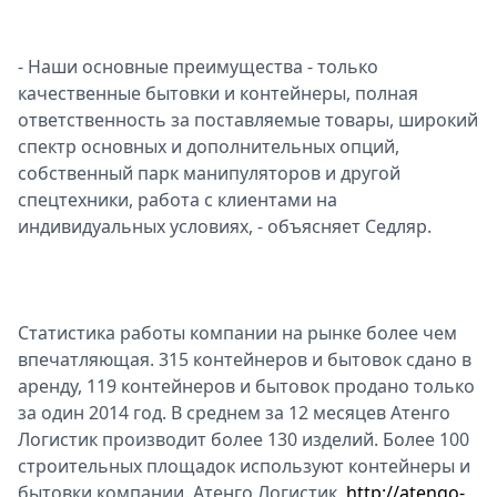
- Наши основные преимущества - только
качественные бытовки и контейнеры, полная
ответственность за поставляемые товары, широкий
спектр основных и дополнительных опций,
собственный парк манипуляторов и другой
спецтехники, работа с клиентами на
индивидуальных условиях, - объясняет Седляр.
Статистика работы компании на рынке более чем
впечатляющая. 315 контейнеров и бытовок сдано в
аренду, 119 контейнеров и бытовок продано только
за один 2014 год. В среднем за 12 месяцев Атенго
Логистик производит более 130 изделий. Более 100
строительных площадок используют контейнеры и
бытовки компании. Атенго Логистик,
http://atengo-