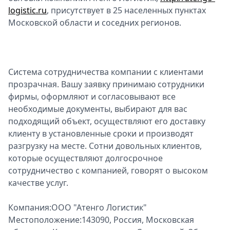
logistic.ru
, присутствует в 25 населенных пунктах
Московской области и соседних регионов.
Система сотрудничества компании с клиентами
прозрачная. Вашу заявку принимаю сотрудники
фирмы, оформляют и согласовывают все
необходимые документы, выбирают для вас
подходящий объект, осуществляют его доставку
клиенту в установленные сроки и производят
разгрузку на месте. Сотни довольных клиентов,
которые осуществляют долгосрочное
сотрудничество с компанией, говорят о высоком
качестве услуг.
Компания:ООО "Атенго Логистик"
Местоположение:143090, Россия, Московская