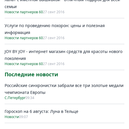
семьи
Новости партнеров 60
27 сент 2016
Услуги по проведению похорон: цены и полезная
информация
Новости партнеров 60
27 сент 2016
JOY BY JOY - интернет магазин средств для красоты нового
поколения
Новости партнеров 60
27 сент 2016
Последние новости
Российские синхронистки забрали все три золотые медали
чемпионата Европы
С.Петербург
09:34
Гороскоп на 6 августа: Луна в Тельце
Новости
09:07