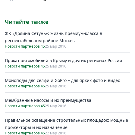
Читайте также
ЖК «Долина Сетунь»: жизнь премиум-класса в
респектабельном районе Москвы
Новости партнеров 45
25 мар 2016
Прокат автомобилей в Крыму и других регионах России
Новости партнеров 45
25 мар 2016
Моноподы для селфи и GoPro – для ярких фото и видео
Новости партнеров 45
25 мар 2016
Мембранные насосы и их преимущества
Новости партнеров 45
25 мар 2016
Правильное освещение строительных площадок: мощные
прожекторы и их назначение
Новости партнеров 45
22 мар 2016