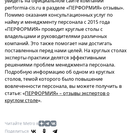
увидеть на официальном сайте компании
performia-cis.ru в разделе «ПЕРФОРМИЯ» отзывы».
Помимо оказания консультационных услуг по
найму и менеджменту персонала с 2015 года
«ПЕРФОРМИЯ» проводит круглые столы с
владельцами и руководителями различных
компаний. Это также помогает нам достигать
поставленных перед нами целей. На круглых столах
эксперты-практики делятся эффективными
решениями проблем менеджмента персонала.
Подробную информацию об одном из круглых
столов, темой которого было повышение
вовлеченности персонала, вы можете получить в
статье: «
ПЕРФОРМИЯ» – отзывы экспертов о
круглом столе
».
Читайте Metro в
Поделиться