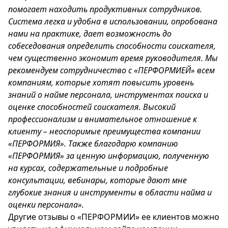
помогает находить продуктивных сотрудников.
Система легка и удобна в использовании, опробована
нами на практике, дает возможность до
собеседования определить способности соискателя,
чем существенно экономит время руководителя. Мы
рекомендуем сотрудничество с «ПЕРФОРМИЕЙ» всем
компаниям, которые хотят повысить уровень
знаний о найме персонала, инструментах поиска и
оценке способностей соискателя. Высокий
профессионализм и внимательное отношение к
клиенту – неоспоримые преимущества компании
«ПЕРФОРМИЯ». Также благодарю компанию
«ПЕРФОРМИЯ» за ценную информацию, полученную
на курсах, содержательные и подробные
консультации, вебинары, которые дают мне
глубокие знания и инструменты в области найма и
оценки персонала».
Другие отзывы о «ПЕРФОРМИИ» ее клиентов можно