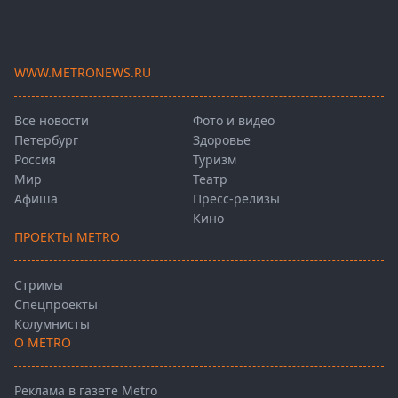
WWW.METRONEWS.RU
Все новости
Фото и видео
Петербург
Здоровье
Россия
Туризм
Мир
Театр
Афиша
Пресс-релизы
Кино
ПРОЕКТЫ METRO
Стримы
Спецпроекты
Колумнисты
О METRO
Реклама в газете Metro