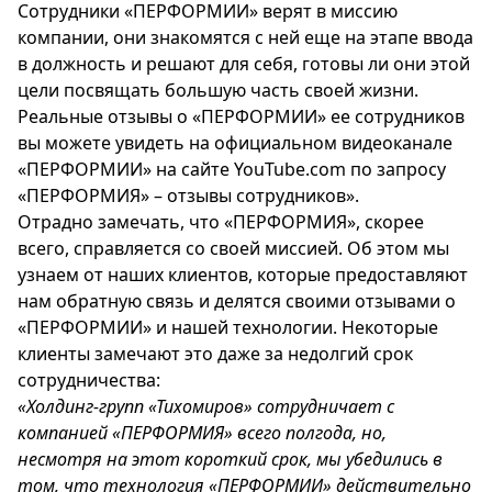
Сотрудники «ПЕРФОРМИИ» верят в миссию
компании, они знакомятся с ней еще на этапе ввода
в должность и решают для себя, готовы ли они этой
цели посвящать большую часть своей жизни.
Реальные отзывы о «ПЕРФОРМИИ» ее сотрудников
вы можете увидеть на официальном видеоканале
«ПЕРФОРМИИ» на сайте YouTube.com по запросу
«ПЕРФОРМИЯ» – отзывы сотрудников».
Отрадно замечать, что «ПЕРФОРМИЯ», скорее
всего, справляется со своей миссией. Об этом мы
узнаем от наших клиентов, которые предоставляют
нам обратную связь и делятся своими отзывами о
«ПЕРФОРМИИ» и нашей технологии. Некоторые
клиенты замечают это даже за недолгий срок
сотрудничества:
«Холдинг-групп «Тихомиров» сотрудничает с
компанией «ПЕРФОРМИЯ» всего полгода, но,
несмотря на этот короткий срок, мы убедились в
том, что технология «ПЕРФОРМИИ» действительно