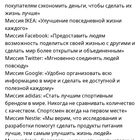
покупателям сэкономить деньги, чтобы сделать их
жизнь лучше»
Миссия IKEA: «Улучшение повседневной жизни
каждого»
Миссия Facebook: «Предоставить людям
возможность поделиться своей жизнью с другими и
сделать мир более открытым и объединенным»
Миссия Twitter: «Мгновенно соединять людей
повсюду»
Миссия Google: «Удобно организовать всю
информацию в мире и сделать ее доступной и
полезной каждому»
Миссия adidas: «Стать лучшим спортивным
брендом в мире. Никогда не сравнивать количество
с качеством. Спортсмен всегда на первом месте»
Миссия Nestle: «Мы верим, что исследования и
разработки помогут сделать продукты питания
лучше, тем самым улучшить жизнь людей»