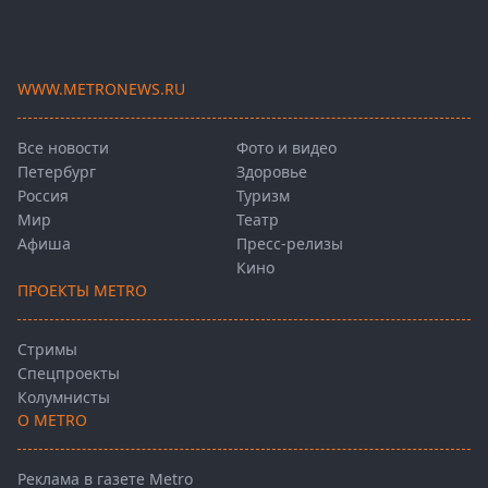
WWW.METRONEWS.RU
Все новости
Фото и видео
Петербург
Здоровье
Россия
Туризм
Мир
Театр
Афиша
Пресс-релизы
Кино
ПРОЕКТЫ METRO
Стримы
Спецпроекты
Колумнисты
О METRO
Реклама в газете Metro