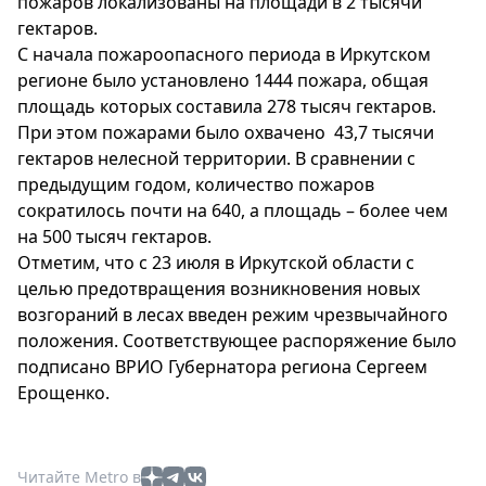
пожаров локализованы на площади в 2 тысячи
гектаров.
С начала пожароопасного периода в Иркутском
регионе было установлено 1444 пожара, общая
площадь которых составила 278 тысяч гектаров.
При этом пожарами было охвачено 43,7 тысячи
гектаров нелесной территории. В сравнении с
предыдущим годом, количество пожаров
сократилось почти на 640, а площадь – более чем
на 500 тысяч гектаров.
Отметим, что с 23 июля в Иркутской области с
целью предотвращения возникновения новых
возгораний в лесах введен режим чрезвычайного
положения. Соответствующее распоряжение было
подписано ВРИО Губернатора региона Сергеем
Ерощенко.
Читайте Metro в