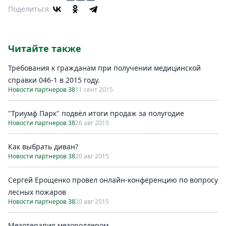
Поделиться
Читайте также
Требования к гражданам при получении медицинской
справки 046-1 в 2015 году.
Новости партнеров 38
11 сент 2015
"Триумф Парк" подвёл итоги продаж за полугодие
Новости партнеров 38
26 авг 2015
Как выбрать диван?
Новости партнеров 38
20 авг 2015
Сергей Ерощенко провел онлайн-конференцию по вопросу
лесных пожаров
Новости партнеров 38
20 авг 2015
Мезотерапия мезороллером