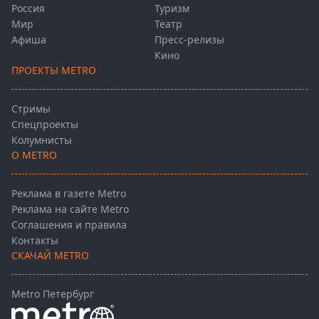
Россия
Туризм
Мир
Театр
Афиша
Пресс-релизы
Кино
ПРОЕКТЫ METRO
Стримы
Спецпроекты
Колумнисты
О METRO
Реклама в газете Metro
Реклама на сайте Metro
Соглашения и правила
Контакты
СКАЧАЙ METRO
Metro Петербург