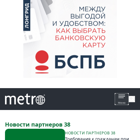
Все
Новости партнеров 38
новости
НОВОСТИ ПАРТНЕРОВ 38
Требования к гражданам при