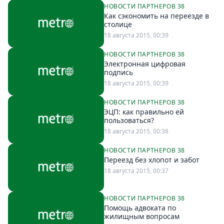
НОВОСТИ ПАРТНЕРОВ 38
Как сэкономить на переезде в
столице
18 августа 2015, 00:39
НОВОСТИ ПАРТНЕРОВ 38
Электронная цифровая
подпись
18 августа 2015, 00:39
НОВОСТИ ПАРТНЕРОВ 38
ЭЦП: как правильно ей
пользоваться?
18 августа 2015, 00:38
НОВОСТИ ПАРТНЕРОВ 38
Переезд без хлопот и забот
18 августа 2015, 00:37
НОВОСТИ ПАРТНЕРОВ 38
Помощь адвоката по
жилищным вопросам