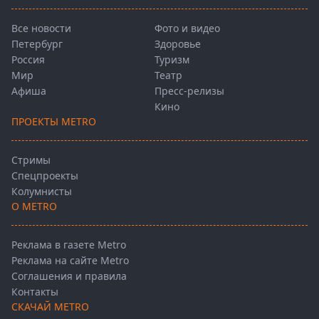
Все новости
Фото и видео
Петербург
Здоровье
Россия
Туризм
Мир
Театр
Афиша
Пресс-релизы
Кино
ПРОЕКТЫ METRO
Стримы
Спецпроекты
Колумнисты
О METRO
Реклама в газете Metro
Реклама на сайте Metro
Соглашения и правила
Контакты
СКАЧАЙ METRO