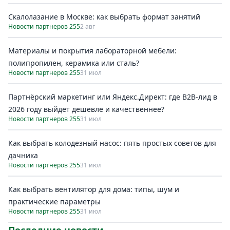
Скалолазание в Москве: как выбрать формат занятий
Новости партнеров 255
2 авг
Материалы и покрытия лабораторной мебели:
полипропилен, керамика или сталь?
Новости партнеров 255
31 июл
Партнёрский маркетинг или Яндекс.Директ: где B2B-лид в
2026 году выйдет дешевле и качественнее?
Новости партнеров 255
31 июл
Как выбрать колодезный насос: пять простых советов для
дачника
Новости партнеров 255
31 июл
Как выбрать вентилятор для дома: типы, шум и
практические параметры
Новости партнеров 255
31 июл