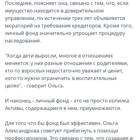
Последнее, поясняет она, связано с тем, что, если
имущество находится в доверительном
управлении, по истечении трех лет объявляется
мораторий на требования кредиторов. Кроме того,
личный фонд значительно упрощает процедуру
наследования.
"Когда дети выросли, многое в отношениях
меняется: у них разные отношения с родителями,
кто-то взрослых недостаточно уважает и ценит,
кого-то нужно ограничить в воспитательных
целях", - говорит Ольга.
И наконец – личный фонд – это не просто копилка.
Активы, содержащиеся в нем, приумножаются.
Для того что бы фонд был эффективен, Ольга
Александрова советует прибегнуть к помощи
профессионалов. Это связано с тем, что создание и