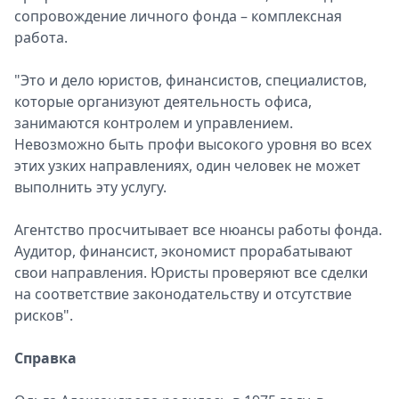
сопровождение личного фонда – комплексная
работа.
"Это и дело юристов, финансистов, специалистов,
которые организуют деятельность офиса,
занимаются контролем и управлением.
Невозможно быть профи высокого уровня во всех
этих узких направлениях, один человек не может
выполнить эту услугу.
Агентство просчитывает все нюансы работы фонда.
Аудитор, финансист, экономист прорабатывают
свои направления. Юристы проверяют все сделки
на соответствие законодательству и отсутствие
рисков".
Справка