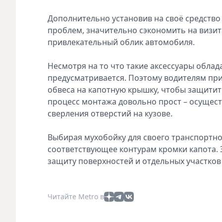
Дополнительно установив на своё средство
проблем, значительно сэкономить на визит
привлекательный облик автомобиля.
Несмотря на то что такие аксессуары облад
предусматривается. Поэтому водителям при
обвеса на капотную крышку, чтобы защитить
процесс монтажа довольно прост – осущест
сверления отверстий на кузове.
Выбирая мухобойку для своего транспортно
соответствующее контурам кромки капота. 
защиту поверхностей и отдельных участков
Читайте Metro в