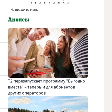
Анонсы
Т2 перезапускает программу "Выгодно
вместе" – теперь и для абонентов
других операторов