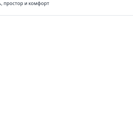
, простор и комфорт