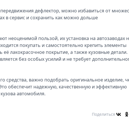
 передвижения дефлектор, можно избавиться от множе
ах в сервис и сохранить как можно дольше
ают неоценимой пользой, их установка на автозаводах 
ходится покупать и самостоятельно крепить элементы
 её лакокрасочное покрытие, а также кузовные детали.
вляется без особых усилий и не требует дополнительно
го средства, важно подобрать оригинальное изделие, ч
Это обеспечит надежную, качественную и эффективную
 кузова автомобиля.
Поделиться