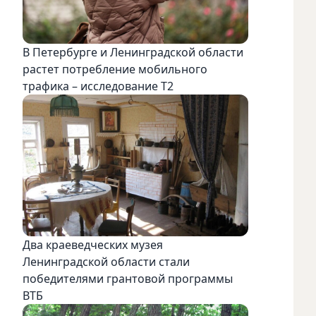
В Петербурге и Ленинградской области
растет потребление мобильного
трафика – исследование T2
Два краеведческих музея
Ленинградской области стали
победителями грантовой программы
ВТБ