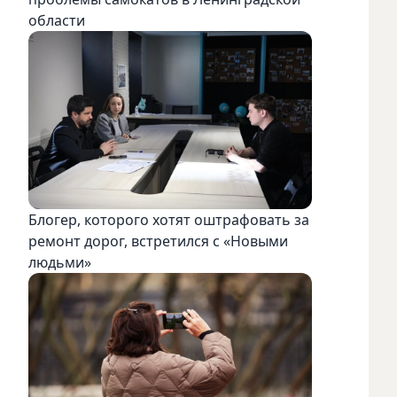
области
Блогер, которого хотят оштрафовать за
ремонт дорог, встретился с «Новыми
людьми»