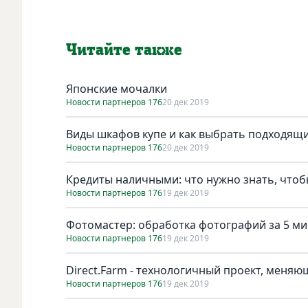
Читайте также
Японские мочалки
Новости партнеров 176
20 дек 2019
Виды шкафов купе и как выбрать подходящ
Новости партнеров 176
20 дек 2019
Кредиты наличными: что нужно знать, что
Новости партнеров 176
19 дек 2019
Фотомастер: обработка фотографий за 5 ми
Новости партнеров 176
19 дек 2019
Direct.Farm - технологичный проект, меняю
Новости партнеров 176
19 дек 2019