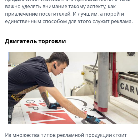
важно уделять внимание такому аспекту, как
Спецпроекты
привлечение посетителей. И лучшим, а порой и
Звезды
единственным способом для этого служит реклама.
Выборы
2026
Скачай
Двигатель торговли
Metro
Из множества типов рекламной продукции стоит