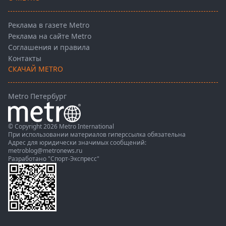
Реклама в газете Metro
Реклама на сайте Metro
Соглашения и правила
Контакты
СКАЧАЙ METRO
Metro Петербург
© Copyright 2026 Metro International
При использовании материалов гиперссылка обязательна
Адрес для юридически значимых сообщений:
metroblog@metronews.ru
Разработано
"Спорт-Экспресс"