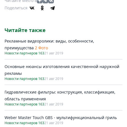
Читайте Metro в
Поделиться
Читайте также
Рекламные видеоролики: виды, особенности,
преимущества
2 Фото
Новости партнеров 163
21 авг 2019
Основные нюансы изготовления качественной наружной
рекламы
Новости партнеров 163
21 авг 2019
Гидравлические фильтры: конструкция, классификация,
область применения
Новости партнеров 163
21 авг 2019
Weber Master Touch GBS - мультифункциональный гриль
Новости партнеров 163
21 авг 2019