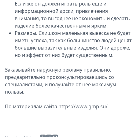
Если же он должен играть роль еще и
информационной доски, привлечения
внимания, то выгоднее не экономить и сделать
изделие более качественным и ярким.
Размеры. Слишком маленькая вывеска не будет
иметь успеха, так как большинство людей ценят
большие выразительные изделия. Они дороже,
но и эффект от них будет существенным.
Заказывайте наружную рекламу правильно,
предварительно проконсультировавшись со
специалистами, и получайте от нее максимум
пользы.
По материалам сайта https://www.gmp.su/