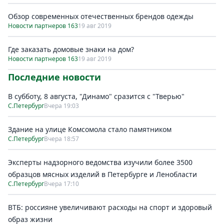
Обзор современных отечественных брендов одежды
Новости партнеров 163
19 авг 2019
Где заказать домовые знаки на дом?
Новости партнеров 163
19 авг 2019
Последние новости
В субботу, 8 августа, "Динамо" сразится с "Тверью"
С.Петербург
Вчера 19:03
Здание на улице Комсомола стало памятником
С.Петербург
Вчера 18:57
Эксперты надзорного ведомства изучили более 3500
образцов мясных изделий в Петербурге и Ленобласти
С.Петербург
Вчера 17:10
ВТБ: россияне увеличивают расходы на спорт и здоровый
образ жизни