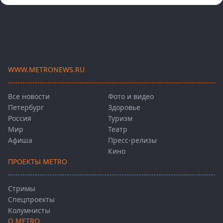
WWW.METRONEWS.RU
Все новости
Фото и видео
Петербург
Здоровье
Россия
Туризм
Мир
Театр
Афиша
Пресс-релизы
Кино
ПРОЕКТЫ METRO
Стримы
Спецпроекты
Колумнисты
О METRO