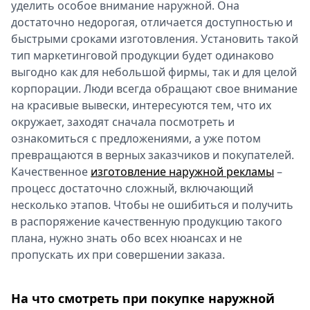
уделить особое внимание наружной. Она
достаточно недорогая, отличается доступностью и
быстрыми сроками изготовления. Установить такой
тип маркетинговой продукции будет одинаково
выгодно как для небольшой фирмы, так и для целой
корпорации. Люди всегда обращают свое внимание
на красивые вывески, интересуются тем, что их
окружает, заходят сначала посмотреть и
ознакомиться с предложениями, а уже потом
превращаются в верных заказчиков и покупателей.
Качественное
изготовление наружной рекламы
–
процесс достаточно сложный, включающий
несколько этапов. Чтобы не ошибиться и получить
в распоряжение качественную продукцию такого
плана, нужно знать обо всех нюансах и не
пропускать их при совершении заказа.
На что смотреть при покупке наружной