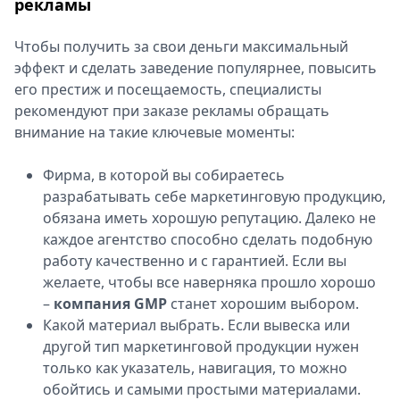
рекламы
Чтобы получить за свои деньги максимальный
эффект и сделать заведение популярнее, повысить
его престиж и посещаемость, специалисты
рекомендуют при заказе рекламы обращать
внимание на такие ключевые моменты:
Фирма, в которой вы собираетесь
разрабатывать себе маркетинговую продукцию,
обязана иметь хорошую репутацию. Далеко не
каждое агентство способно сделать подобную
работу качественно и с гарантией. Если вы
желаете, чтобы все наверняка прошло хорошо
–
компания GMP
станет хорошим выбором.
Какой материал выбрать. Если вывеска или
другой тип маркетинговой продукции нужен
только как указатель, навигация, то можно
обойтись и самыми простыми материалами.