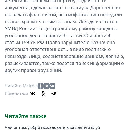
детективы провели экспертизу подлинности
документа, сделав запрос нотариусу. Дарственная
оказалась фальшивой, всю информацию передали
правоохранительным органам. Исходя из этого в
УМВД России по Центральному району заведено
уголовное дело по части 3 статьи 30 и части 4
статьи 159 УК РФ. Правонарушителю назначена
уголовная ответственность в виде подписки о
невыезде. Лица, содействовавшие данному деянию,
разыскиваются, также ведется поиск информации о
других правонарушений.
Читайте Metro в
Поделиться
Читайте также
Чай оптом: добро пожаловать в закрытый клуб