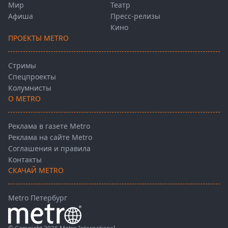
Мир
Театр
Афиша
Пресс-релизы
Кино
ПРОЕКТЫ METRO
Стримы
Спецпроекты
Колумнисты
О METRO
Реклама в газете Metro
Реклама на сайте Metro
Соглашения и правила
Контакты
СКАЧАЙ METRO
Metro Петербург