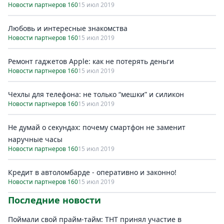
Новости партнеров 160
15 июл 2019
Любовь и интересные знакомства
Новости партнеров 160
15 июл 2019
Ремонт гаджетов Apple: как не потерять деньги
Новости партнеров 160
15 июл 2019
Чехлы для телефона: не только “мешки” и силикон
Новости партнеров 160
15 июл 2019
Не думай о секундах: почему смартфон не заменит
наручные часы
Новости партнеров 160
15 июл 2019
Кредит в автоломбарде - оперативно и законно!
Новости партнеров 160
15 июл 2019
Последние новости
Поймали свой прайм-тайм: ТНТ принял участие в