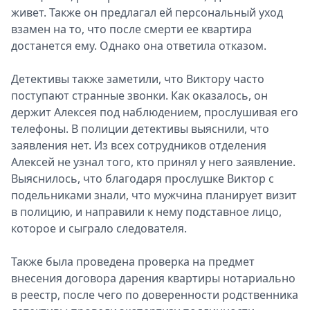
живет. Также он предлагал ей персональный уход
взамен на то, что после смерти ее квартира
достанется ему. Однако она ответила отказом.
Детективы также заметили, что Виктору часто
поступают странные звонки. Как оказалось, он
держит Алексея под наблюдением, прослушивая его
телефоны. В полиции детективы выяснили, что
заявления нет. Из всех сотрудников отделения
Алексей не узнал того, кто принял у него заявление.
Выяснилось, что благодаря прослушке Виктор с
подельниками знали, что мужчина планирует визит
в полицию, и направили к нему подставное лицо,
которое и сыграло следователя.
Также была проведена проверка на предмет
внесения договора дарения квартиры нотариально
в реестр, после чего по доверенности родственника