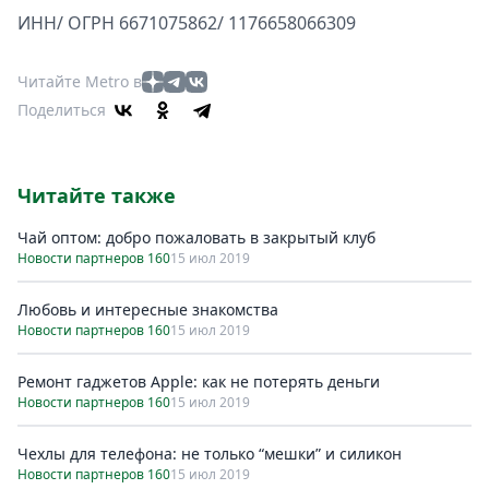
ИНН/ ОГРН 6671075862/ 1176658066309
Читайте Metro в
Поделиться
Читайте также
Чай оптом: добро пожаловать в закрытый клуб
Новости партнеров 160
15 июл 2019
Любовь и интересные знакомства
Новости партнеров 160
15 июл 2019
Ремонт гаджетов Apple: как не потерять деньги
Новости партнеров 160
15 июл 2019
Чехлы для телефона: не только “мешки” и силикон
Новости партнеров 160
15 июл 2019