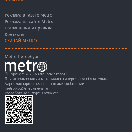
Реклама в газете Metro
Реклама на сайте Metro
Соглашения и правила
Контакты
СКАЧАЙ METRO
Metro Петербург
© Copyright 2026 Metro International
При использовании материалов гиперссылка обязательна
Адрес для юридически значимых сообщений:
metroblog@metronews.ru
Разработано
"Спорт-Экспресс"