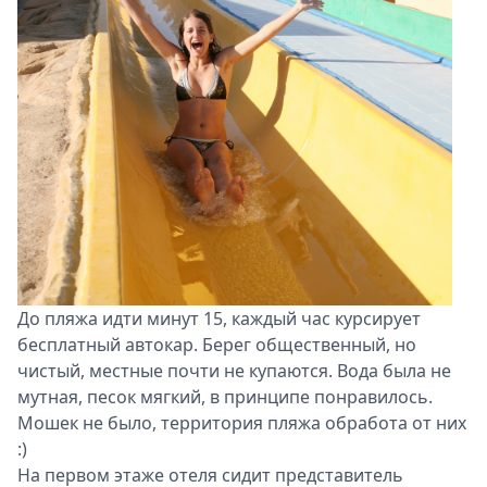
До пляжа идти минут 15, каждый час курсирует
бесплатный автокар. Берег общественный, но
чистый, местные почти не купаются. Вода была не
мутная, песок мягкий, в принципе понравилось.
Мошек не было, территория пляжа обработа от них
:)
На первом этаже отеля сидит представитель