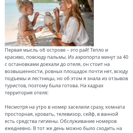
Первая мысль об острове – это рай! Тепло и
красиво, повсюду пальмы. Из аэропорта минут за 40
с остановками доехали до отеля, он стоит на
возвышенности, ровных площадок почти нет, всюду
подъемы и лестницы, но об этом я знала из отзывов
туристов, поэтому была готова. На кадрах
территория отеля:
Несмотря на утро в номер заселили сразу, комната
просторная, кровать, телевизор, сейф, в ванной
есть средства гигиены. Обслуживание номеров
ежедневно. В тот же день можно было сходить на