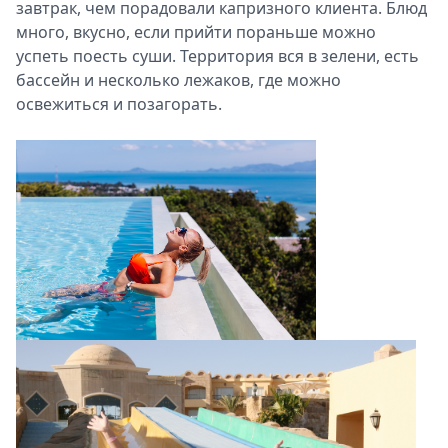
завтрак, чем порадовали капризного клиента. Блюд
много, вкусно, если прийти пораньше можно
успеть поесть суши. Территория вся в зелени, есть
бассейн и несколько лежаков, где можно
освежиться и позагорать.