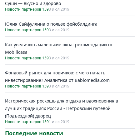
Суши — вкусно и здорово
Новости партнеров 159
3 июл 2019
Юлия Сайфуллина о пользе фейсбилдинга
Новости партнеров 159
3 июл 2019
Как увеличить маленькие окна: рекомендации от
Mobilicasa
Новости партнеров 159
3 июл 2019
Фондовый рынок для новичков: с чего начать
инвестирование? Аналитика от Bablomedia.com
Новости партнеров 159
3 июл 2019
Историческая роскошь для отдыха и вдохновения в
лучших традициях России - Петровский путевой
(Подъездной) дворец
Новости партнеров 159
1 июл 2019
Последние новости