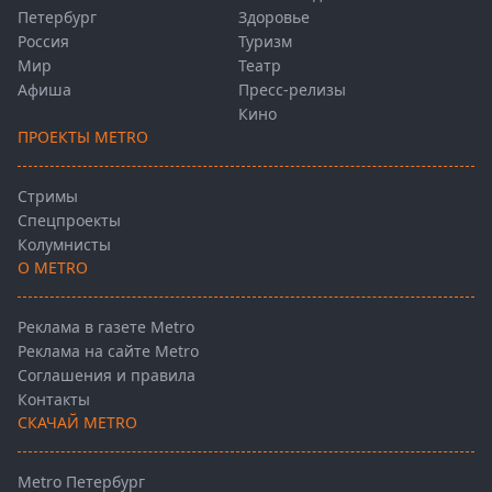
Петербург
Здоровье
Россия
Туризм
Мир
Театр
Афиша
Пресс-релизы
Кино
ПРОЕКТЫ METRO
Стримы
Спецпроекты
Колумнисты
О METRO
Реклама в газете Metro
Реклама на сайте Metro
Соглашения и правила
Контакты
СКАЧАЙ METRO
Metro Петербург