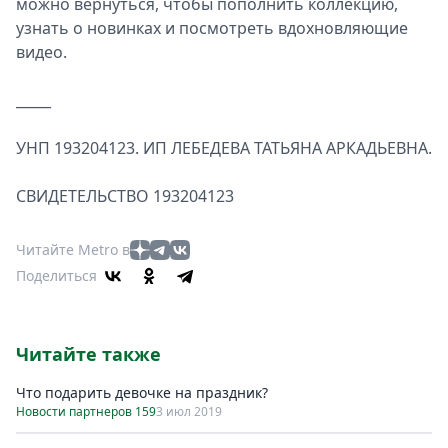
можно вернуться, чтобы пополнить коллекцию,
узнать о новинках и посмотреть вдохновляющие
видео.
_____
УНП 193204123. ИП ЛЕБЕДЕВА ТАТЬЯНА АРКАДЬЕВНА.
СВИДЕТЕЛЬСТВО 193204123
Читайте Metro в
Поделиться
Читайте также
Что подарить девочке на праздник?
Новости партнеров 159
3 июл 2019