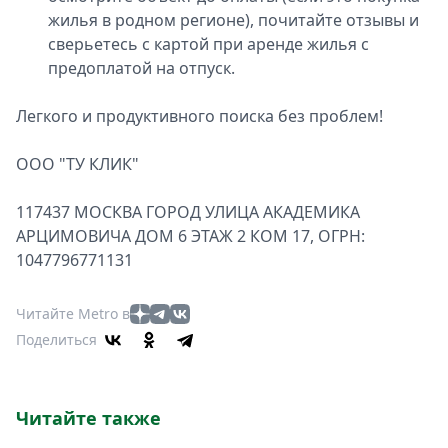
жилья в родном регионе), почитайте отзывы и
сверьетесь с картой при аренде жилья с
предоплатой на отпуск.
Легкого и продуктивного поиска без проблем!
ООО "ТУ КЛИК"
117437 МОСКВА ГОРОД УЛИЦА АКАДЕМИКА
АРЦИМОВИЧА ДОМ 6 ЭТАЖ 2 КОМ 17, ОГРН:
1047796771131
Читайте Metro в
Поделиться
Читайте также