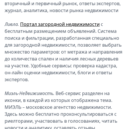
вторичный и первичный рынок, ответы экспертов,
журнал, аналитика, новости рынка недвижимости
Ливла.
Портал загородной недвижимости
с
бесплатным размещением объявлений. Система
поиска и фильтрации, разработанная специально
для загородной недвижимости, позволяет выбрать
множество параметров: от метража и направления
до количества спален и наличия лесных деревьев
на участке. Удобные сервисы: проверка кадастра,
он-лайн оценки недвижимости, блоги и ответы
экспертов.
Миэль-Недвижимость.
Веб-сервис разделен на
иконки, в каждой из которых отображена тема.
МИЭЛЬ – московское агентство недвижимости.
Здесь можно бесплатно проконсультироваться с
риелторами, участвовать в голосованиях, читать
новости и аналитику, оставлять отзывы.