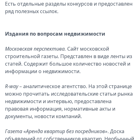
Есть отдельные разделы конкурсов и предоставлен
ряд полезных ссылок.
Издания по вопросам недвижимости
Московская перспектива.
Сайт московской
строительной газеты. Представлен в виде ленты из
статей. Содержит большое количество новостей и
информации о недвижимости.
R-way
– аналитическое агентство. На этой странице
можно прочитать исследовательские статьи рынка
недвижимости и интервью, предоставлена
правовая информация, нормативные акты и
документы, новости компаний.
Газета «Аренда квартир без посредников»
. Доска
объявлений от собственников квартир. Необычный