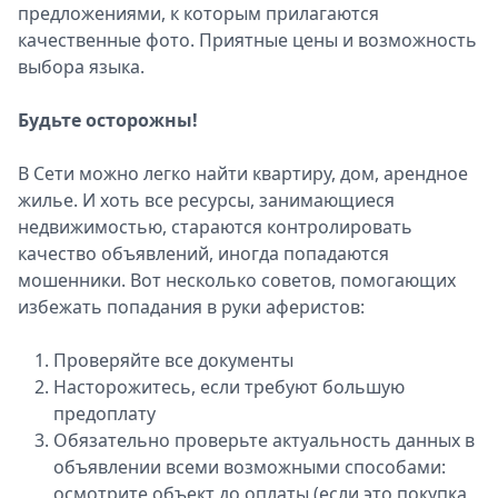
предложениями, к которым прилагаются
качественные фото. Приятные цены и возможность
выбора языка.
Будьте осторожны!
В Сети можно легко найти квартиру, дом, арендное
жилье. И хоть все ресурсы, занимающиеся
недвижимостью, стараются контролировать
качество объявлений, иногда попадаются
мошенники. Вот несколько советов, помогающих
избежать попадания в руки аферистов:
Проверяйте все документы
Насторожитесь, если требуют большую
предоплату
Обязательно проверьте актуальность данных в
объявлении всеми возможными способами:
осмотрите объект до оплаты (если это покупка