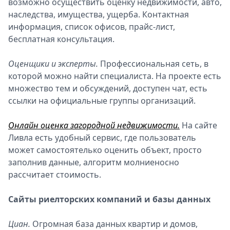
возможно осуществить оценку недвижимости, авто,
наследства, имущества, ущерба. Контактная
информация, список офисов, прайс-лист,
бесплатная консультация.
Оценщики и эксперты.
Профессиональная сеть, в
которой можно найти специалиста. На проекте есть
множество тем и обсуждений, доступен чат, есть
ссылки на официальные группы организаций.
Онлайн оценка загородной недвижимости.
На сайте
Ливла есть удобный сервис, где пользователь
может самостоятелько оценить объект, просто
заполнив данные, алгоритм молниеносно
рассчитает стоимость.
Сайты риелторских компаний и базы данных
Циан.
Огромная база данных квартир и домов,