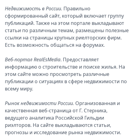
Недвижимость в России.
Правильно
сформированный сайт, который включает группу
публикаций. Также на этом портале выкладывают
статьи по различным темам, размещены полезные
ссылки на страницы крупных риелторских фирм.
Есть возможность общаться на форумах.
Веб-портал RealEsMedia
. Предоставляет
информацию о строительстве и поиске жилья. На
этом сайте можно просмотреть различные
публикации о ситуациях в сфере недвижимости по
всему миру.
Рынок недвижимости России.
Организованная и
качественная веб-страница от Г. Стерника,
ведущего аналитика Российской Гильдии
риэлторов. На сайте выкладываются статьи,
прогнозы и исследование рынка недвижимости.