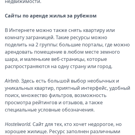
недвижимости.
Сайты по аренде жилья за рубежом
В Интернете можно также снять квартиру или
комнату заграницей. Такие ресурсы можно
поделить на 2 группы: большие порталы, где можно
арендовать помещение в любом месте земного
шара, и маленькие веб-страницы, которые
распространяются на одну страну или город.
Airbnb.
Здесь есть большой выбор необычных и
уникальных квартир, приятный интерфейс, удобный
поиск, множество фильтров, возможность
просмотра рейтингов и отзывов, а также
специальные условные обозначения.
Hostelworld.
Сайт для тех, кто хочет недорогое, но
хорошее жилище. Ресурс заполнен различными