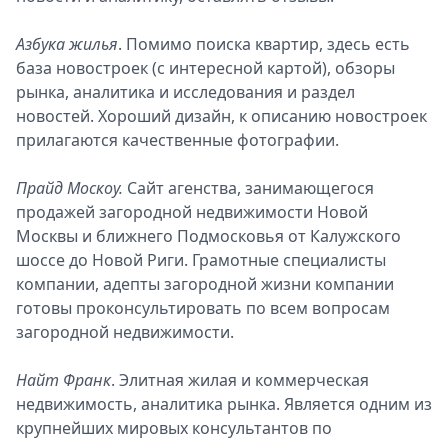
Азбука жилья
. Помимо поиска квартир, здесь есть
база новостроек (с интересной картой), обзоры
рынка, аналитика и исследования и раздел
новостей. Хороший дизайн, к описанию новостроек
прилагаются качественные фотографии.
Прайд Москоу.
Сайт агенства, занимающегося
продажей загородной недвижимости Новой
Москвы и ближнего Подмосковья от Калужского
шоссе до Новой Риги. Грамотные специалисты
компании, адепты загородной жизни компании
готовы проконсультировать по всем вопросам
загородной недвижимости.
Найт Франк
. Элитная жилая и коммерческая
недвижимость, аналитика рынка. Является одним из
крупнейших мировых консультантов по