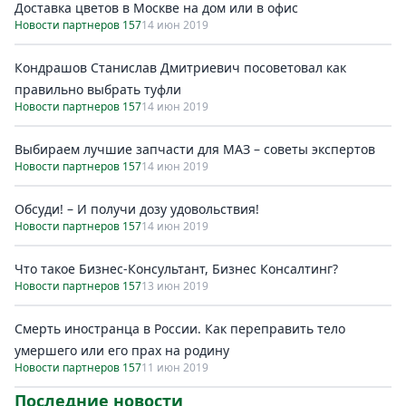
Доставка цветов в Москве на дом или в офис
Новости партнеров 157
14 июн 2019
Кондрашов Станислав Дмитриевич посоветовал как
правильно выбрать туфли
Новости партнеров 157
14 июн 2019
Выбираем лучшие запчасти для МАЗ – советы экспертов
Новости партнеров 157
14 июн 2019
Обсуди! – И получи дозу удовольствия!
Новости партнеров 157
14 июн 2019
Что такое Бизнес-Консультант, Бизнес Консалтинг?
Новости партнеров 157
13 июн 2019
Смерть иностранца в России. Как переправить тело
умершего или его прах на родину
Новости партнеров 157
11 июн 2019
Последние новости