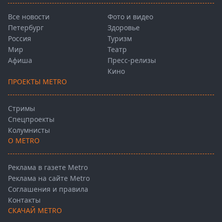
Все новости
Фото и видео
Петербург
Здоровье
Россия
Туризм
Мир
Театр
Афиша
Пресс-релизы
Кино
ПРОЕКТЫ METRO
Стримы
Спецпроекты
Колумнисты
О METRO
Реклама в газете Metro
Реклама на сайте Metro
Соглашения и правила
Контакты
СКАЧАЙ METRO