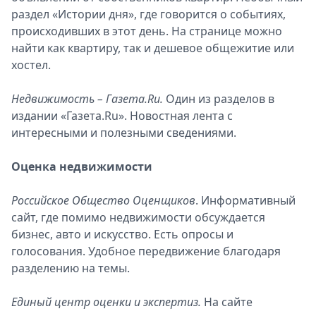
раздел «Истории дня», где говорится о событиях,
происходивших в этот день. На странице можно
найти как квартиру, так и дешевое общежитие или
хостел.
Недвижимость – Газета.Ru.
Один из разделов в
издании «Газета.Ru». Новостная лента с
интересными и полезными сведениями.
Оценка недвижимости
Российское Общество Оценщиков
. Информативный
сайт, где помимо недвижимости обсуждается
бизнес, авто и искусство. Есть опросы и
голосования. Удобное передвижение благодаря
разделению на темы.
Единый центр оценки и экспертиз.
На сайте