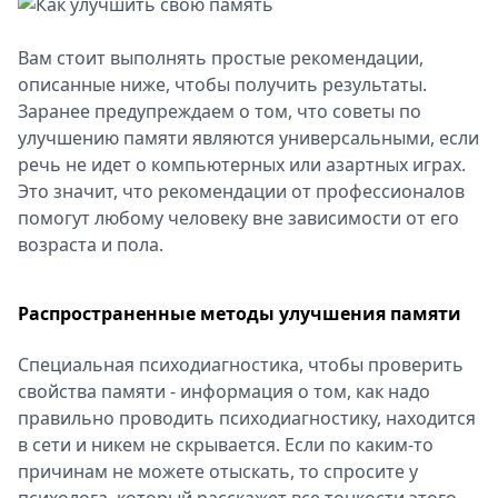
Спецпроекты
Звезды
Вам стоит выполнять простые рекомендации,
Выборы
описанные ниже, чтобы получить результаты.
2026
Заранее предупреждаем о том, что советы по
Скачай
улучшению памяти являются универсальными, если
Metro
речь не идет о компьютерных или азартных играх.
Это значит, что рекомендации от профессионалов
помогут любому человеку вне зависимости от его
возраста и пола.
Распространенные методы улучшения памяти
Специальная психодиагностика, чтобы проверить
свойства памяти - информация о том, как надо
правильно проводить психодиагностику, находится
в сети и никем не скрывается. Если по каким-то
причинам не можете отыскать, то спросите у