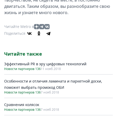
творчеством, не сидеть на месте, а постоянно
двигаться. Таким образом, вы разнообразите свою
жизнь и узнаете много нового.
Читайте Metro в
Поделиться
Читайте также
Эффективный PR в эру цифровых технологий
Новости партнеров 136
11 нояб 2018
Особенности и отличия ламината и паркетной доски,
поможет выбрать промокод ОБИ
Новости партнеров 136
7 нояб 2018
Сравнения колясок
Новости партнеров 136
7 нояб 2018