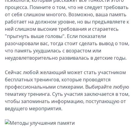
психолога, который расскажет все тонкости этого
процесса. Помните о том, что не следует требовать
от себя слишком многого. Возможно, ваша память
работает на должном уровне, но вы предъявляете к
ней слишком высокие требования и стараетесь
"прыгнуть выше головы". Если показатели
разочаровали вас, тогда стоит сделать вывод о том,
что память ухудшилась с возрастом или
неудовлетворительно развивалась в детские годы.
Сейчас любой желающий может стать участником
бесплатных тренингов, которые проводятся
профессиональными спикерами. Выбирайте любую
тематику тренинга. Суть участия заключается в том,
чтобы запоминать информацию, поступающую от
ведущего мероприятия.