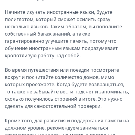
Начните изучать иностранные языки, будьте
полиглотом, который сможет осилить сразу
несколько языков. Таким образом, вы пополните
собственный багаж знаний, а также
гарантированно улучшите память, потому что
обучение иностранным языкам подразумевает
кропотливую работу над собой.
Во время путешествия или поездки посмотрите
вокруг и посчитайте количество домов, мимо
которых проезжаете. Когда будете возвращаться,
то также не забывайте вести подсчет и запоминать,
сколько получилось строений в итоге. Это нужно
сделать для самостоятельной проверки.
Кроме того, для развития и поддержания памяти на
должном уровне, рекомендуем заниматься