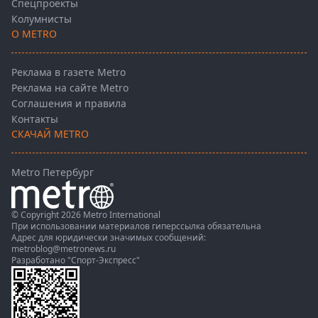
Спецпроекты
Колумнисты
О METRO
Реклама в газете Metro
Реклама на сайте Metro
Соглашения и правила
Контакты
СКАЧАЙ METRO
Metro Петербург
© Copyright 2026 Metro International
При использовании материалов гиперссылка обязательна
Адрес для юридически значимых сообщений:
metroblog@metronews.ru
Разработано
"Спорт-Экспресс"