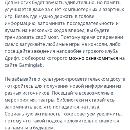
Для многих будет звучать удивительно, но память
улучшается даже за счет компьютерных и азартных
игр. Везде, где нужно держать в голове
информацию, запоминать последовательности и
думать на несколько ходов вперед, вы будете
тренировать свой мозг. Поэтому время от времени
смело запускайте любимые игры на консоли, либо
посещайте заведения наподобие игрового клуба
Дрифт, с обзором которого
можно ознакомиться
на
сайте Gaminglab.
Не забывайте о культурно-просветительском досуге
- откройтесь для получения новой информации из
разных источников. Посещайте всевозможные
мероприятия, театры, библиотеки и старайтесь
запоминать все, что попадается на глаза.
Социальную активность тоже советуем увеличить,
потому что такой подход положительно скажется
на памяти в будущем.