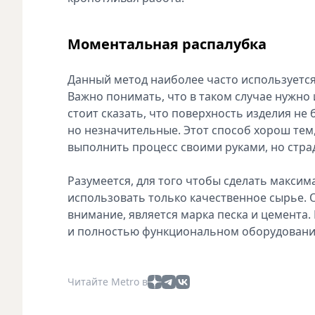
Моментальная распалубка
Данный метод наиболее часто используется 
Важно понимать, что в таком случае нужно
стоит сказать, что поверхность изделия не
но незначительные. Этот способ хорош тем
выполнить процесс своими руками, но стра
Разумеется, для того чтобы сделать макси
использовать только качественное сырье. 
внимание, является марка песка и цемента
и полностью функциональном оборудовании,
Читайте Metro в