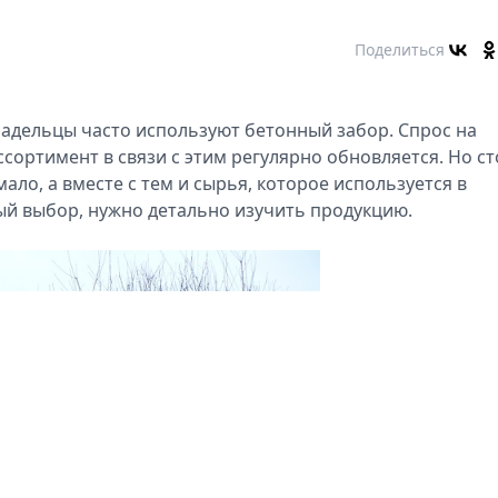
Поделиться
адельцы часто используют бетонный забор. Спрос на
сортимент в связи с этим регулярно обновляется. Но ст
ало, а вместе с тем и сырья, которое используется в
ный выбор, нужно детально изучить продукцию.