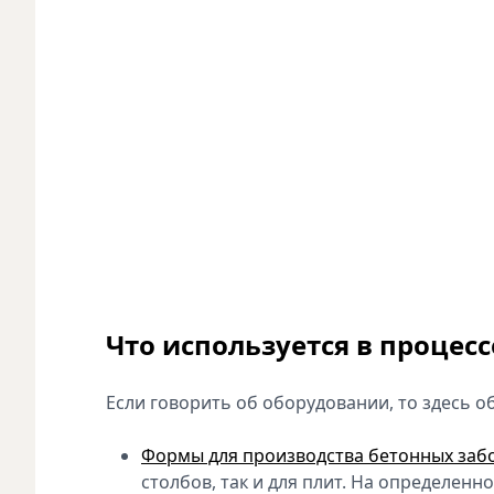
Что используется в процес
Если говорить об оборудовании, то здесь 
Формы для производства бетонных заб
столбов, так и для плит. На определенн