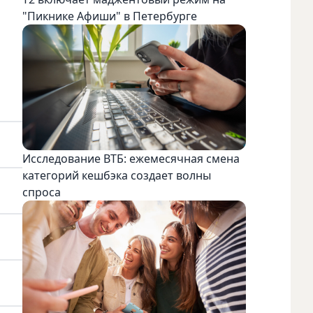
"Пикнике Афиши" в Петербурге
Исследование ВТБ: ежемесячная смена
категорий кешбэка создает волны
спроса