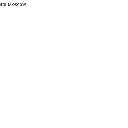
Ital-Moscow