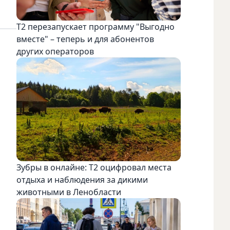
Т2 перезапускает программу "Выгодно
вместе" – теперь и для абонентов
других операторов
Зубры в онлайне: Т2 оцифровал места
отдыха и наблюдения за дикими
животными в Ленобласти