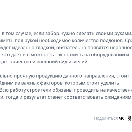
в том случае, если забор нужно сделать своими руками
 иметь под рукой необходимое количество поддонов. Ср
 будет идеально гладкой, обязательно появятся неровнос
, что дает возможность сэкономить на оборудовании и
дает качество и внешний вид изделий.
мально прочную продукцию данного направления, стоит
Одним из важных факторов, которым стоит уделить
. Всю работу строители обязаны проводить на качестве
 тогда и результат станет соответствовать ожиданиям
Поделиться