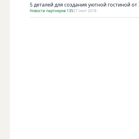
5 деталей для создания уютной гостиной от 
Новости партнеров 135
27 сент 2018