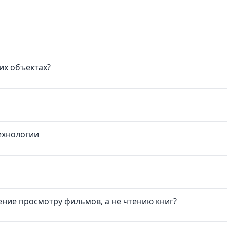
их объектах?
ехнологии
ние просмотру фильмов, а не чтению книг?