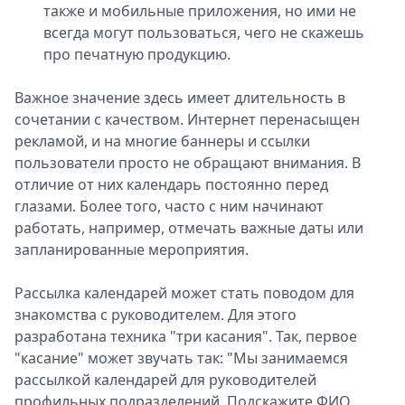
также и мобильные приложения, но ими не
всегда могут пользоваться, чего не скажешь
про печатную продукцию.
Важное значение здесь имеет длительность в
сочетании с качеством. Интернет перенасыщен
рекламой, и на многие баннеры и ссылки
пользователи просто не обращают внимания. В
отличие от них календарь постоянно перед
глазами. Более того, часто с ним начинают
работать, например, отмечать важные даты или
запланированные мероприятия.
Рассылка календарей может стать поводом для
знакомства с руководителем. Для этого
разработана техника "три касания". Так, первое
"касание" может звучать так: "Мы занимаемся
рассылкой календарей для руководителей
профильных подразделений. Подскажите ФИО,