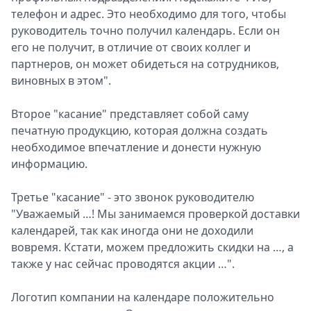
телефон и адрес. Это необходимо для того, чтобы
руководитель точно получил календарь. Если он
его не получит, в отличие от своих коллег и
партнеров, он может обидеться на сотрудников,
виновных в этом".
Второе "касание" представляет собой саму
печатную продукцию, которая должна создать
необходимое впечатление и донести нужную
информацию.
Третье "касание" - это звонок руководителю
"Уважаемый …! Мы занимаемся проверкой доставки
календарей, так как иногда они не доходили
вовремя. Кстати, можем предложить скидки на …, а
также у нас сейчас проводятся акции …".
Логотип компании на календаре положительно