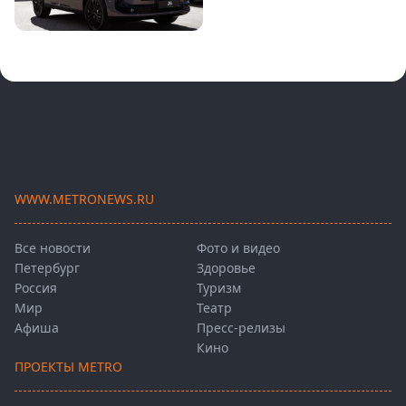
WWW.METRONEWS.RU
Все новости
Фото и видео
Петербург
Здоровье
Россия
Туризм
Мир
Театр
Афиша
Пресс-релизы
Кино
ПРОЕКТЫ METRO