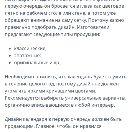
первую очередь он бросается в глаза как цветовое
пятно на рабочем столе или стене, а потом уже
обращают внимание на саму сетку. Поэтому важно
правильно подобрать дизайн. Изготовители
предлагают следующие типы продукции:
классические;
эпатажные;
оригинальные и др.;
Необходимо помнить, что календарь будет служить
в течение целого год, поэтому дизайн не должен
утомлять яркими кричащими цветами.
Рекомендуется выбирать универсальные варианты,
органично вписывающиеся в любой интерьер.
Дизайн календаря в первую очередь должен быть
продающим. Главное, чтобы он нравился