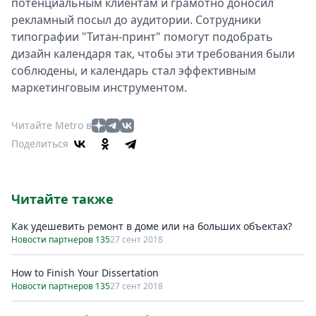
потенциальным клиентам и грамотно доносил
рекламный посыл до аудитории. Сотрудники
типографии "Титан-принт" помогут подобрать
дизайн календаря так, чтобы эти требования были
соблюдены, и календарь стал эффективным
маркетинговым инструментом.
Читайте Metro в
Поделиться
Читайте также
Как удешевить ремонт в доме или на больших объектах?
Новости партнеров 135
27 сент 2018
How to Finish Your Dissertation
Новости партнеров 135
27 сент 2018