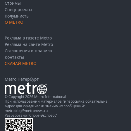
Стримы
Спецпроекты
Колумнисты
О METRO
Реклама в газете Metro
Реклама на сайте Metro
Соглашения и правила
Контакты
СКАЧАЙ METRO
Metro Петербург
© Copyright 2026 Metro International
При использовании материалов гиперссылка обязательна
Адрес для юридически значимых сообщений:
metroblog@metronews.ru
Разработано
"Спорт-Экспресс"