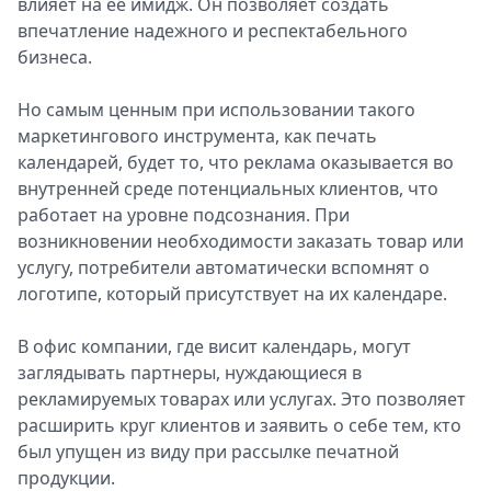
влияет на ее имидж. Он позволяет создать
впечатление надежного и респектабельного
бизнеса.
Но самым ценным при использовании такого
маркетингового инструмента, как печать
календарей, будет то, что реклама оказывается во
внутренней среде потенциальных клиентов, что
работает на уровне подсознания. При
возникновении необходимости заказать товар или
услугу, потребители автоматически вспомнят о
логотипе, который присутствует на их календаре.
В офис компании, где висит календарь, могут
заглядывать партнеры, нуждающиеся в
рекламируемых товарах или услугах. Это позволяет
расширить круг клиентов и заявить о себе тем, кто
был упущен из виду при рассылке печатной
продукции.