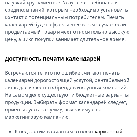
на узкий круг клиентов. Услуга востребована и
среди компаний, которым необходимо установить
контакт с потенциальным потребителем. Печать
календарей будет эффективнее в том случае, если
продвигаемый товар имеет относительно высокую
цену, а цикл покупки занимает длительное время.
Доступность печати календарей
Встречаются те, кто по ошибке считают печать
календарей дорогостоящей услугой, рентабельной
лишь для известных брендов и крупных компаний.
На самом деле существуют и бюджетные варианты
продукции. Выбирать формат календарей следует,
ориентируясь на сумму, выделяемую на
маркетинговую кампанию.
К недорогим вариантам относят
карманный