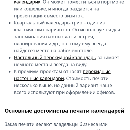
календарик
. Он может поместиться в портмоне
или кошельке, и иногда раздается на
презентациях вместо визиток.
Квартальный календарь-трио – один из
классических вариантов. Он используется для
запоминания важных дат и встреч,
планирования и др., поэтому ему всегда
найдется место на рабочем столе.
Настольный перекидной календарь
занимает
немного места и всегда на виду.
К премиум-проектам относят
перекидные
настенные календари
. Стоимость печати
несколько выше, но данный вариант чаще
всего используют при оформлении офисов.
Основные достоинства печати календарей
Заказ печати делают владельцы бизнеса или