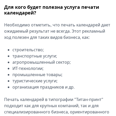
Для кого будет полезна услуга печати
календарей?
Необходимо отметить, что печать календарей дает
ожидаемый результат не всегда. Этот рекламный
ход полезен для таких видов бизнеса, как:
строительство;
транспортные услуги;
агропромышленный сектор;
ИТ-технологии;
промышленные товары;
туристические услуги;
организация праздников и др.
Печать календарей в типографии "Титан-принт"
подходит как для крупных компаний, так и для
специализированного бизнеса, ориентированного