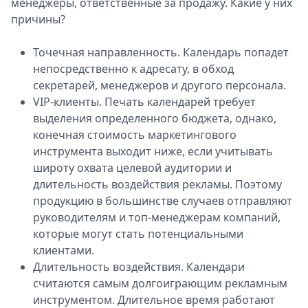
менеджеры, ответственные за продажу. Какие у них
причины?
Точечная направленность. Календарь попадет
непосредственно к адресату, в обход
секретарей, менеджеров и другого персонала.
VIP-клиенты. Печать календарей требует
выделения определенного бюджета, однако,
конечная стоимость маркетингового
инструмента выходит ниже, если учитывать
широту охвата целевой аудитории и
длительность воздействия рекламы. Поэтому
продукцию в большинстве случаев отправляют
руководителям и топ-менеджерам компаний,
которые могут стать потенциальными
клиентами.
Длительность воздействия. Календари
считаются самым долгоиграющим рекламным
инструментом. Длительное время работают