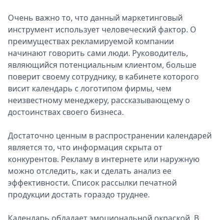
Очень важно то, что данный маркетинговый
инструмент использует человеческий фактор. О
преимуществах рекламируемой компании
начинают говорить сами люди. Руководитель,
являющийся потенциальным клиентом, больше
поверит своему сотруднику, в кабинете которого
висит календарь с логотипом фирмы, чем
неизвестному менеджеру, рассказывающему о
достоинствах своего бизнеса.
Достаточно ценным в распространении календарей
является то, что информация скрыта от
конкурентов. Рекламу в интернете или наружную
можно отследить, как и сделать анализ ее
эффективности. Список рассылки печатной
продукции достать гораздо труднее.
Календарь обладает эмоциональной окраской. В