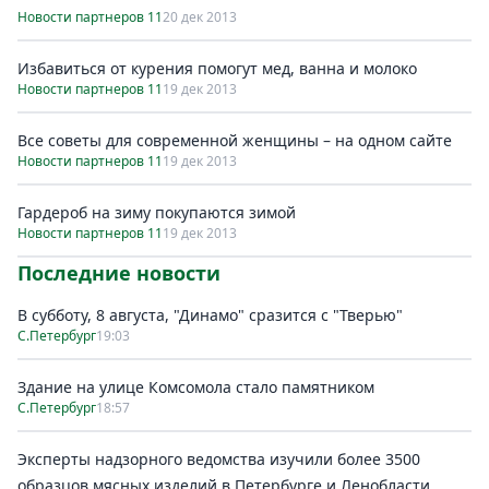
Новости партнеров 11
20 дек 2013
Избавиться от курения помогут мед, ванна и молоко
Новости партнеров 11
19 дек 2013
Все советы для современной женщины – на одном сайте
Новости партнеров 11
19 дек 2013
Гардероб на зиму покупаются зимой
Новости партнеров 11
19 дек 2013
Последние новости
В субботу, 8 августа, "Динамо" сразится с "Тверью"
С.Петербург
19:03
Здание на улице Комсомола стало памятником
С.Петербург
18:57
Эксперты надзорного ведомства изучили более 3500
образцов мясных изделий в Петербурге и Ленобласти