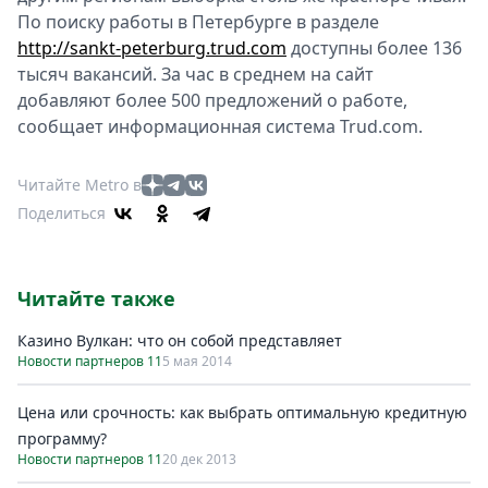
По поиску работы в Петербурге в разделе
http://sankt-peterburg.trud.com
доступны более 136
тысяч вакансий. За час в среднем на сайт
добавляют более 500 предложений о работе,
сообщает информационная система Trud.com.
Читайте Metro в
Поделиться
Читайте также
Казино Вулкан: что он собой представляет
Новости партнеров 11
5 мая 2014
Цена или срочность: как выбрать оптимальную кредитную
программу?
Новости партнеров 11
20 дек 2013