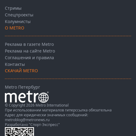
Стримы
Спецпроекты
Колумнисты
О METRO
Реклама в газете Metro
Реклама на сайте Metro
Соглашения и правила
Контакты
СКАЧАЙ METRO
Metro Петербург
© Copyright 2026 Metro International
При использовании материалов гиперссылка обязательна
Адрес для юридически значимых сообщений:
metroblog@metronews.ru
Разработано
"Спорт-Экспресс"