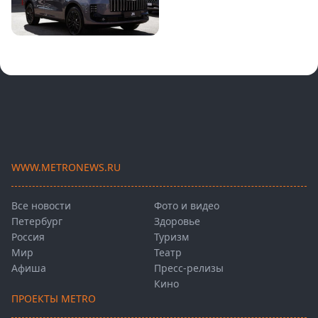
WWW.METRONEWS.RU
Все новости
Фото и видео
Петербург
Здоровье
Россия
Туризм
Мир
Театр
Афиша
Пресс-релизы
Кино
ПРОЕКТЫ METRO