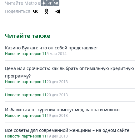
Читайте Metro в
Поделиться
Читайте также
Казино Вулкан: что он собой представляет
Новости партнеров 11
5 мая 2014
Цена или срочность: как выбрать оптимальную кредитную
программу?
Новости партнеров 11
20 дек 2013
Новости партнеров 11
20 дек 2013
Избавиться от курения помогут мед, ванна и молоко
Новости партнеров 11
19 дек 2013
Все советы для современной женщины – на одном сайте
Новости партнеров 11
19 дек 2013