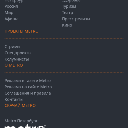
Россия
Туризм
Мир
Театр
Афиша
Пресс-релизы
Кино
ПРОЕКТЫ METRO
Стримы
Спецпроекты
Колумнисты
О METRO
Реклама в газете Metro
Реклама на сайте Metro
Соглашения и правила
Контакты
СКАЧАЙ METRO
Metro Петербург