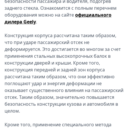
безопасности пассажира и водителя, подогрев
заднего стекла. Ознакомится с полным перечнем
оборудования можно на сайте
официального
дилера Geely
.
Конструкция корпуса рассчитана таким образом,
что при ударе пассажирский отсек не
деформируется. Это достигается во многом за счет
применения стальных высокопрочных балок в
конструкции дверей и крыши. Кроме того,
конструкция передней и задней зон корпуса
рассчитана таким образом, что они эффективно
поглощают удар и энергия деформации не
оказывает существенного влияния на пассажирский
отсек. Таким образом, значительно повышается
безопасность конструкции кузова и автомобиля в
целом.
Кроме того, применение специального метода