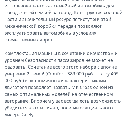
использовать его как семейный автомобиль для
поездок всей семьей за город. Конструкция ходовой
части и значительный ресурс пятиступенчатой
механической коробки передач позволяют
эксплуатировать автомобиль в условиях
отечественных дорог.
Комплектация машины в сочетании с качеством и
уровнем безопасности пассажиров не может не
радовать. Сочетание всего этого набора с вполне
умеренной ценой (Comfort 389 000 руб. Luxury 409
000 руб.) и экономичными характеристиками
двигателя позволяет назвать MK Cross одной из
самых оптимальных моделей на отечественном
авторынке. Впрочем у вас всегда есть возможность
убедиться в этом лично, посетив официального
дилера Geely.