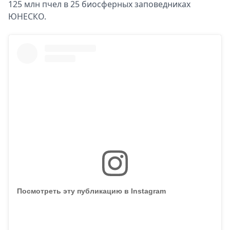
125 млн пчел в 25 биосферных заповедниках
ЮНЕСКО.
Посмотреть эту публикацию в Instagram