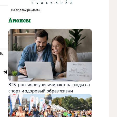
Анонсы
е.
ВТБ: россияне увеличивают расходы на
спорт и здоровый образ жизни