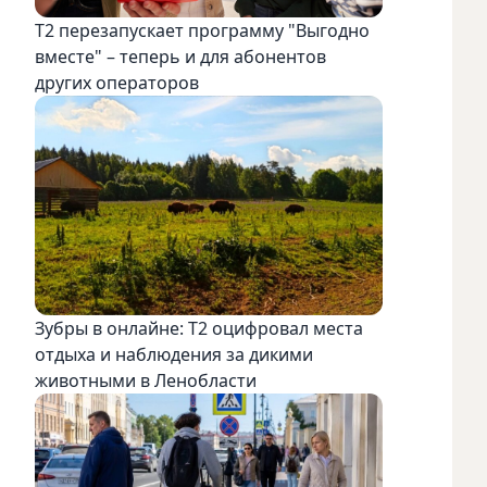
Т2 перезапускает программу "Выгодно
вместе" – теперь и для абонентов
других операторов
Зубры в онлайне: Т2 оцифровал места
отдыха и наблюдения за дикими
животными в Ленобласти