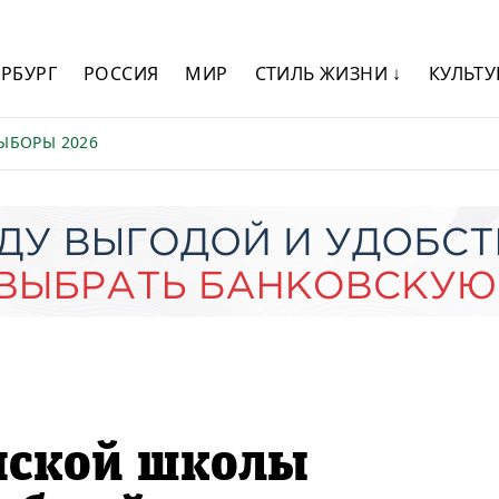
ЕРБУРГ
РОССИЯ
МИР
СТИЛЬ ЖИЗНИ ↓
КУЛЬТУ
ЫБОРЫ 2026
нской школы