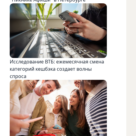
Исследование ВТБ: ежемесячная смена
категорий кешбэка создает волны
спроса