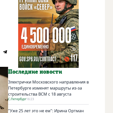
Последние новости
Электрички Московского направления в
Петербурге изменят маршруты из-за
строительства ВСМ с 18 августа
С.Петербург
16:23
"Уже 25 лет это не ем": Ирина Ортман