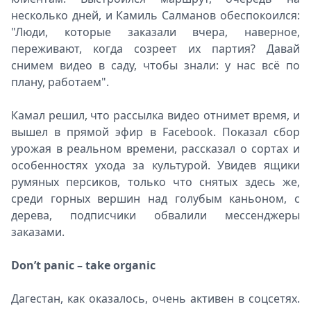
несколько дней, и Камиль Салманов обеспокоился:
"Люди, которые заказали вчера, наверное,
переживают, когда созреет их партия? Давай
снимем видео в саду, чтобы знали: у нас всё по
плану, работаем".
Камал решил, что рассылка видео отнимет время, и
вышел в прямой эфир в Facebook. Показал сбор
урожая в реальном времени, рассказал о сортах и
особенностях ухода за культурой. Увидев ящики
румяных персиков, только что снятых здесь же,
среди горных вершин над голубым каньоном, с
дерева, подписчики обвалили мессенджеры
заказами.
Don’t panic – take organic
Дагестан, как оказалось, очень активен в соцсетях.