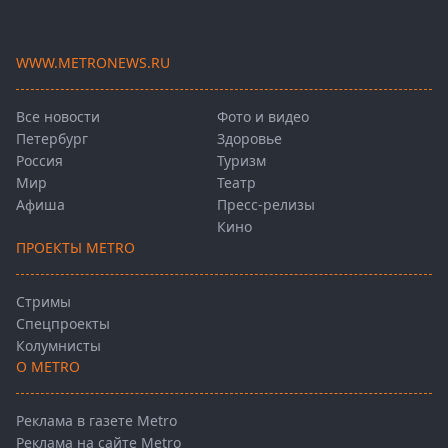
WWW.METRONEWS.RU
Все новости
Фото и видео
Петербург
Здоровье
Россия
Туризм
Мир
Театр
Афиша
Пресс-релизы
Кино
ПРОЕКТЫ METRO
Стримы
Спецпроекты
Колумнисты
О METRO
Реклама в газете Metro
Реклама на сайте Metro