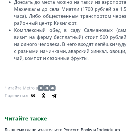
Доехать до места можно на такси из аэропорта
Махачкалы до села Миатли (1700 рублей за 1,5
часа). Либо общественным транспортом через
районный центр Кизилюрт.
Комплексный обед в саду Салмановых (сам
визит на ферму бесплатный) стоит 500 рублей
на одного человека. В него входят лепёшки чуду
с разными начинками, аварский хинкал, овощи,
чай, компот и сезонные фрукты.
Читайте Metro в
Поделиться
Читайте также
Бывшему главе издательств Popcorn Books и Individuum