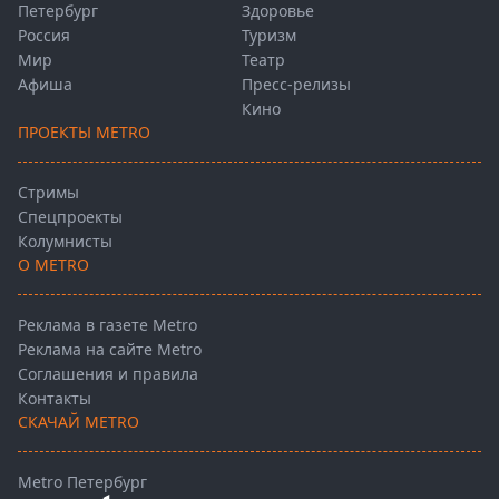
Петербург
Здоровье
Россия
Туризм
Мир
Театр
Афиша
Пресс-релизы
Кино
ПРОЕКТЫ METRO
Стримы
Спецпроекты
Колумнисты
О METRO
Реклама в газете Metro
Реклама на сайте Metro
Соглашения и правила
Контакты
СКАЧАЙ METRO
Metro Петербург