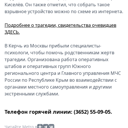
Киселёв. Он также отметил, что собрать такое
взрывное устройство можно по схеме из интернета.
Подробнее о трагедии, свидетельства очевидцев
ЗДЕСЬ.
В Керчь из Москвы прибыли специалисты-
психологи, чтобы помочь родственникам жертв
трагедии. Организована работа оперативных
штабов и оперативных групп Южного
регионального центра и Главного управления МЧС
России по Республике Крым во взаимодействии с
органами местного самоуправления и другими
экстренными службами.
Телефон горячей линии: (3652) 55-09-05.
Читайте Metro в