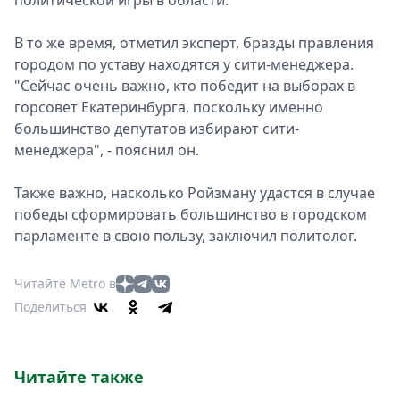
политической игры в области.
В то же время, отметил эксперт, бразды правления
городом по уставу находятся у сити-менеджера.
"Сейчас очень важно, кто победит на выборах в
горсовет Екатеринбурга, поскольку именно
большинство депутатов избирают сити-
менеджера", - пояснил он.
Также важно, насколько Ройзману удастся в случае
победы сформировать большинство в городском
парламенте в свою пользу, заключил политолог.
Читайте Metro в
Поделиться
Читайте также