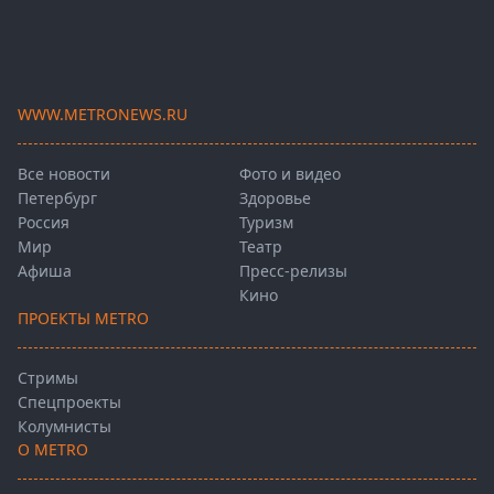
WWW.METRONEWS.RU
Все новости
Фото и видео
Петербург
Здоровье
Россия
Туризм
Мир
Театр
Афиша
Пресс-релизы
Кино
ПРОЕКТЫ METRO
Стримы
Спецпроекты
Колумнисты
О METRO