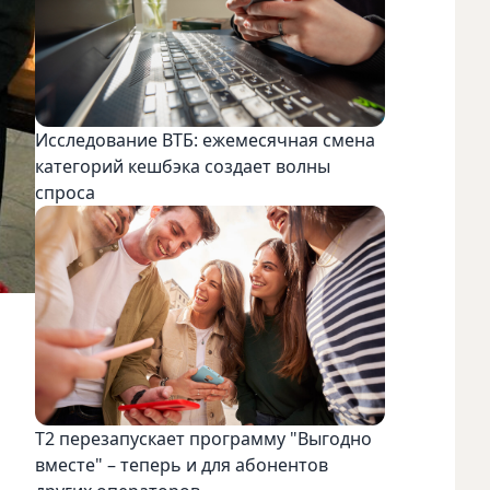
Исследование ВТБ: ежемесячная смена
категорий кешбэка создает волны
спроса
Т2 перезапускает программу "Выгодно
вместе" – теперь и для абонентов