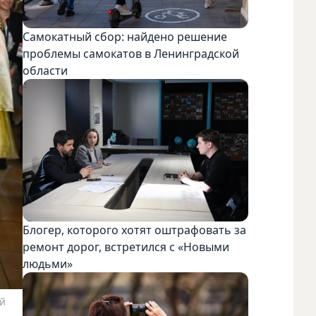
Самокатный сбор: найдено решение
проблемы самокатов в Ленинградской
области
Блогер, которого хотят оштрафовать за
ремонт дорог, встретился с «Новыми
людьми»
ой