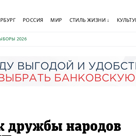
ЕРБУРГ
РОССИЯ
МИР
СТИЛЬ ЖИЗНИ ↓
КУЛЬТУ
ЫБОРЫ 2026
к дружбы народов