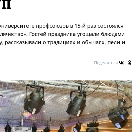
УП
ниверситете профсоюзов в 15-й раз состоялся
лячество». Гостей праздника угощали блюдами
, рассказывали о традициях и обычаях, пели и
Поделиться