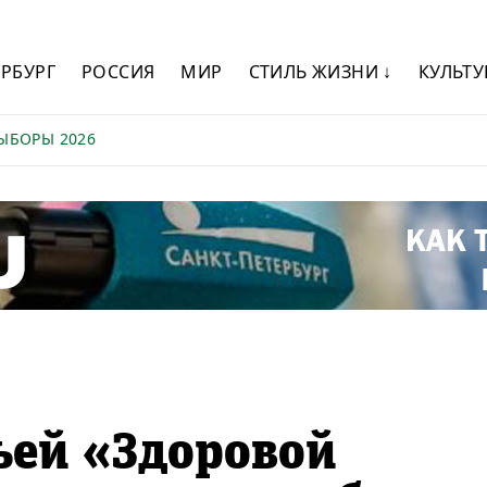
ЕРБУРГ
РОССИЯ
МИР
СТИЛЬ ЖИЗНИ ↓
КУЛЬТУ
ЫБОРЫ 2026
ьей «Здоровой