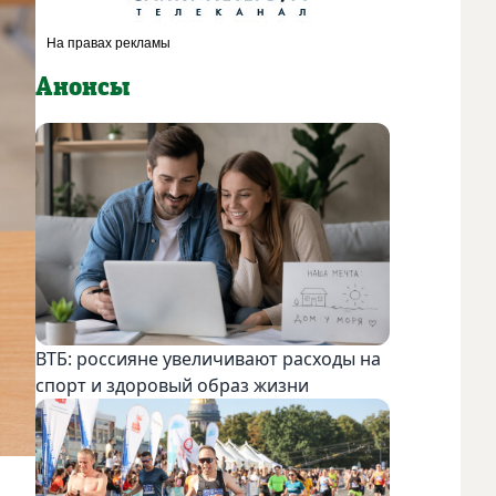
Анонсы
ВТБ: россияне увеличивают расходы на
спорт и здоровый образ жизни