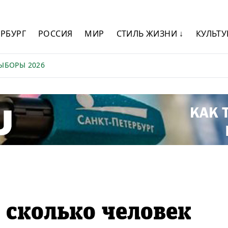
ЕРБУРГ
РОССИЯ
МИР
СТИЛЬ ЖИЗНИ ↓
КУЛЬТУ
ЫБОРЫ 2026
, сколько человек