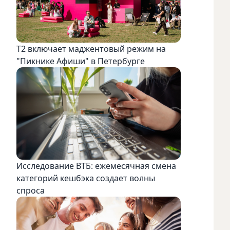
Т2 включает маджентовый режим на
"Пикнике Афиши" в Петербурге
Исследование ВТБ: ежемесячная смена
категорий кешбэка создает волны
спроса