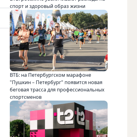
спорт и здоровый образ жизни
ВТБ: на Петербургском марафоне
"Пушкин – Петербург" появится новая
беговая трасса для профессиональных
спортсменов