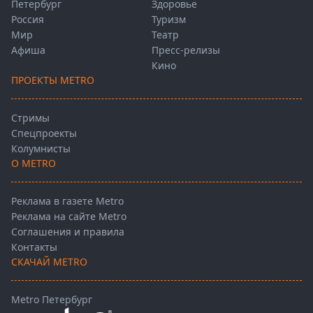
Петербург
Здоровье
Россия
Туризм
Мир
Театр
Афиша
Пресс-релизы
Кино
ПРОЕКТЫ METRO
Стримы
Спецпроекты
Колумнисты
О METRO
Реклама в газете Metro
Реклама на сайте Metro
Соглашения и правила
Контакты
СКАЧАЙ METRO
Metro Петербург