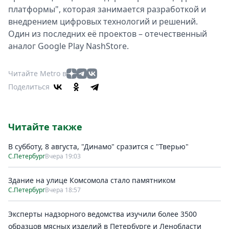
платформы", которая занимается разработкой и
внедрением цифровых технологий и решений.
Один из последних её проектов – отечественный
аналог Google Play NashStore.
Читайте Metro в
Поделиться
Читайте также
В субботу, 8 августа, "Динамо" сразится с "Тверью"
С.Петербург
Вчера 19:03
Здание на улице Комсомола стало памятником
С.Петербург
Вчера 18:57
Эксперты надзорного ведомства изучили более 3500
образцов мясных изделий в Петербурге и Ленобласти