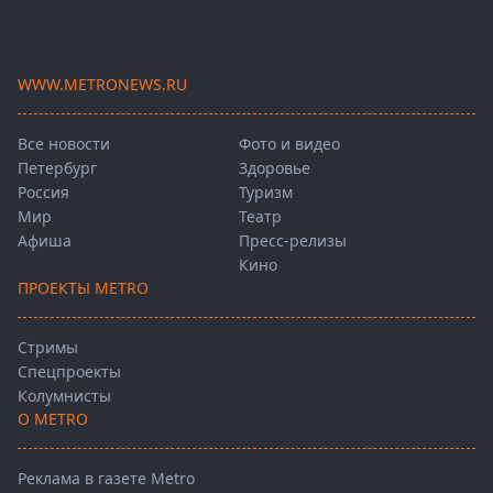
WWW.METRONEWS.RU
Все новости
Фото и видео
Петербург
Здоровье
Россия
Туризм
Мир
Театр
Афиша
Пресс-релизы
Кино
ПРОЕКТЫ METRO
Стримы
Спецпроекты
Колумнисты
О METRO
Реклама в газете Metro