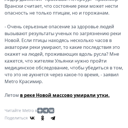
Врански считает, что состояние реки может нести
опасность не только птицам, но и горожанам.
- Очень серьезные опасение за здоровье людей
вызывают результаты ученых по загрязнению реки
Новой. Если птицы находясь несколько часов в
акватории реки умирают, то какие последствия это
окажет на людей, проживающих вдоль русла? Мне
кажется, что жителям Ульянки нужно пройти
медицинское обследование, чтобы убедиться в том,
что это не аукнется через какое-то время, - заявил
Metro Красимир.
Летом
в реке Новой массово умирали утки.
Читайте Metro в
Поделиться