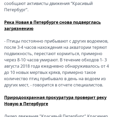
сообщают активисты движения “Красивый
Петербург”.
Река Новая в Петербурге снова подверглась
загрязнению
- Птицы постоянно прибывают с других водоемов,
после 3-4 часов нахождения на акватории теряют
подвижность, перестают кормиться, примерно
через 8-10 часов умирают. В течение обходов 1- 3
августа 2018 года ежедневно обнаруживалось от 4
до 10 новых мертвых крякв, примерно такое
количество птиц прибывало в день на водоем из
других мест, - говорится в отчете специалистов.
Природоохранная прокуратура проверит реку
Новую в Петербурге
Лидер движения "Красивый Петербург" Красимир