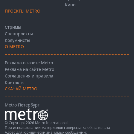
Кино
ПРОЕКТЫ METRO
Стримы
Спецпроекты
Колумнисты
О METRO
Реклама в газете Metro
Реклама на сайте Metro
Соглашения и правила
Контакты
СКАЧАЙ METRO
Metro Петербург
© Copyright 2026 Metro International
При использовании материалов гиперссылка обязательна
Адрес для юридически значимых сообщений: