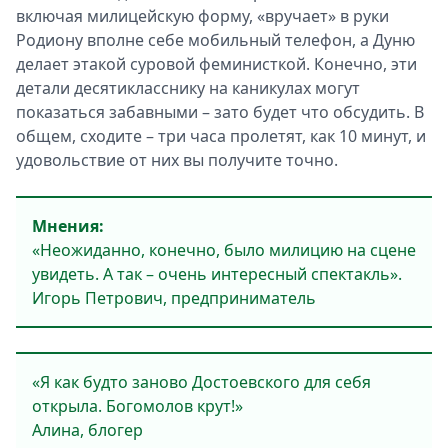
включая милицейскую форму, «вручает» в руки
Родиону вполне себе мобильный телефон, а Дуню
делает этакой суровой феминисткой. Конечно, эти
детали десятикласснику на каникулах могут
показаться забавными – зато будет что обсудить. В
общем, сходите – три часа пролетят, как 10 минут, и
удовольствие от них вы получите точно.
Мнения:
«Неожиданно, конечно, было милицию на сцене
увидеть. А так – очень интересный спектакль».
Игорь Петрович, предприниматель
«Я как будто заново Достоевского для себя
открыла. Богомолов крут!»
Алина, блогер