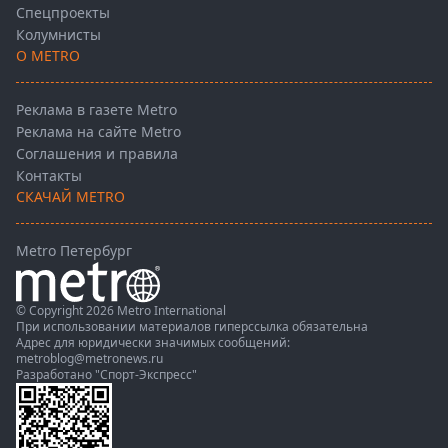
Спецпроекты
Колумнисты
О METRO
Реклама в газете Metro
Реклама на сайте Metro
Соглашения и правила
Контакты
СКАЧАЙ METRO
Metro Петербург
© Copyright 2026 Metro International
При использовании материалов гиперссылка обязательна
Адрес для юридически значимых сообщений:
metroblog@metronews.ru
Разработано
"Спорт-Экспресс"