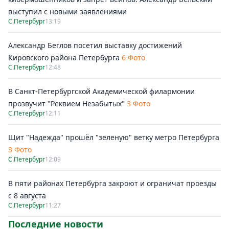
выступил с новыми заявлениями
С.Петербург
13:19
Александр Беглов посетил выставку достижений
Кировского района Петербурга
6 Фото
С.Петербург
12:48
В Санкт-Петербургской Академической филармонии
прозвучит "Реквием Незабытых"
3 Фото
С.Петербург
12:11
Щит "Надежда" прошёл "зеленую" ветку метро Петербурга
3 Фото
С.Петербург
12:09
В пяти районах Петербурга закроют и ограничат проезды
с 8 августа
С.Петербург
11:27
Последние новости