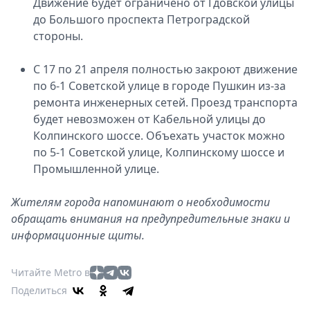
Движение будет ограничено от Гдовской улицы
до Большого проспекта Петроградской
стороны.
С 17 по 21 апреля полностью закроют движение
по 6-1 Советской улице в городе Пушкин из-за
ремонта инженерных сетей. Проезд транспорта
будет невозможен от Кабельной улицы до
Колпинского шоссе. Объехать участок можно
по 5-1 Советской улице, Колпинскому шоссе и
Промышленной улице.
Жителям города напоминают о необходимости
обращать внимания на предупредительные знаки и
информационные щиты.
Читайте Metro в
Поделиться