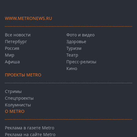
WWW.METRONEWS.RU
Все новости
Фото и видео
Петербург
Здоровье
Россия
Туризм
Мир
Театр
Афиша
Пресс-релизы
Кино
ПРОЕКТЫ METRO
Стримы
Спецпроекты
Колумнисты
О METRO
Реклама в газете Metro
Реклама на сайте Metro