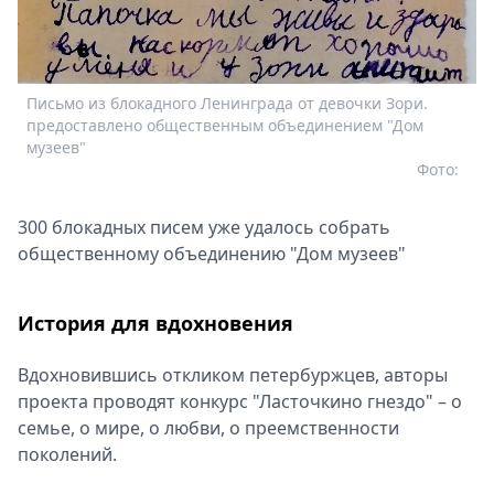
Письмо из блокадного Ленинграда от девочки Зори.
предоставлено общественным объединением "Дом
музеев"
Фото:
300 блокадных писем уже удалось собрать
общественному объединению "Дом музеев"
История для вдохновения
Вдохновившись откликом петербуржцев, авторы
проекта проводят конкурс "Ласточкино гнездо" – о
семье, о мире, о любви, о преемственности
поколений.