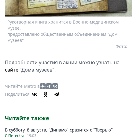
Рукотворная книга хранится в Военно-медицинском
музее.
предоставлено общественным объединением "Дом
музеев"
Фото:
Подробности участия в акции можно узнать на
сайте
"Дома музеев".
Читайте Metro в
Поделиться
Читайте также
В субботу, 8 августа, "Динамо" сразится с "Тверью"
С.Петербург
19:03