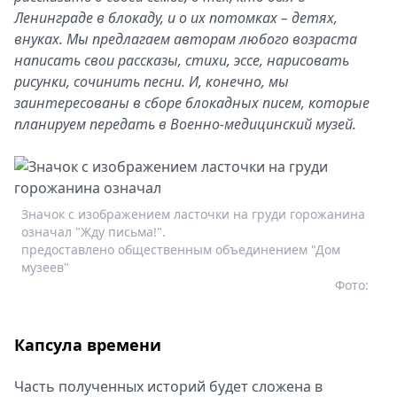
Ленинграде в блокаду, и о их потомках – детях,
внуках. Мы предлагаем авторам любого возраста
написать свои рассказы, стихи, эссе, нарисовать
рисунки, сочинить песни. И, конечно, мы
заинтересованы в сборе блокадных писем, которые
планируем передать в Военно-медицинский музей.
Значок с изображением ласточки на груди горожанина
означал "Жду письма!".
предоставлено общественным объединением "Дом
музеев"
Фото:
Капсула времени
Часть полученных историй будет сложена в