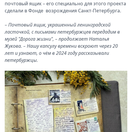
почтовый ящик – его специально для этого проекта
сделали в Фонде возрождения Санкт-Петербурга.
– Почтовый ящик, украшенный ленинградской
ласточкой, c письмами петербуржцев передадим в
музей "Дорога жизни", – продолжает Наталья
Жукова. – Нашу капсулу времени вскроют через 20
лет и узнают, о чём в 2024 году рассказывали
петербуржцы.