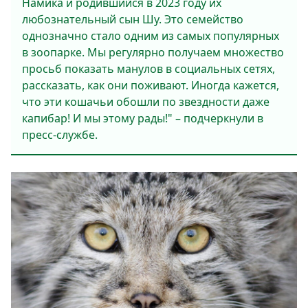
Намика и родившийся в 2023 году их
любознательный сын Шу. Это семейство
однозначно стало одним из самых популярных
в зоопарке. Мы регулярно получаем множество
просьб показать манулов в социальных сетях,
рассказать, как они поживают. Иногда кажется,
что эти кошачьи обошли по звездности даже
капибар! И мы этому рады!" – подчеркнули в
пресс-службе.