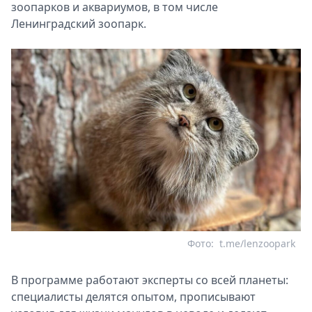
зоопарков и аквариумов, в том числе
Ленинградский зоопарк.
Фото:
t.me/lenzoopark
В программе работают эксперты со всей планеты:
специалисты делятся опытом, прописывают