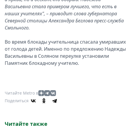
Васильевна стала примером лучшего, что есть в
наших учителях", – приводит слова губернатора
Северной столицы Александра Беглова пресс-служба
Смольного.
Во время блокады учительница спасала умиравших
от голода детей. Именно по предложению Надежды
Васильевны в Соляном переулке установили
Памятник блокадному учителю.
Читайте Metro в
Поделиться
Читайте также