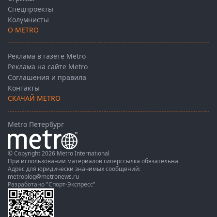
Спецпроекты
Колумнисты
О METRO
Реклама в газете Metro
Реклама на сайте Metro
Соглашения и правила
Контакты
СКАЧАЙ METRO
Metro Петербург
© Copyright 2026 Metro International
При использовании материалов гиперссылка обязательна
Адрес для юридически значимых сообщений:
metroblog@metronews.ru
Разработано
"Спорт-Экспресс"