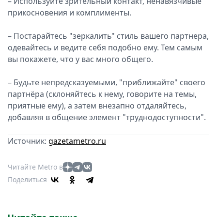
– Используйте зрительный контакт, ненавязчивые
прикосновения и комплименты.
– Постарайтесь "зеркалить" стиль вашего партнера,
одевайтесь и ведите себя подобно ему. Тем самым
вы покажете, что у вас много общего.
– Будьте непредсказуемыми, "приближайте" своего
партнёра (склоняйтесь к нему, говорите на темы,
приятные ему), а затем внезапно отдаляйтесь,
добавляя в общение элемент "труднодоступности".
Источник:
gazetametro.ru
Читайте Metro в
Поделиться