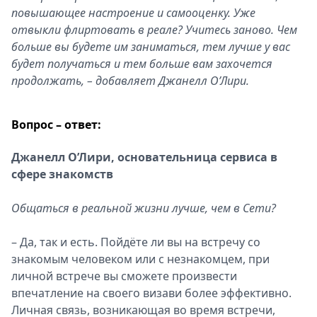
повышающее настроение и самооценку. Уже
отвыкли флиртовать в реале? Учитесь заново. Чем
больше вы будете им заниматься, тем лучше у вас
будет получаться и тем больше вам захочется
продолжать, – добавляет Джанелл О’Лири.
Вопрос – ответ:
Джанелл О’Лири, основательница сервиса в
сфере знакомств
Общаться в реальной жизни лучше, чем в Сети?
– Да, так и есть. Пойдёте ли вы на встречу со
знакомым человеком или с незнакомцем, при
личной встрече вы сможете произвести
впечатление на своего визави более эффективно.
Личная связь, возникающая во время встречи,