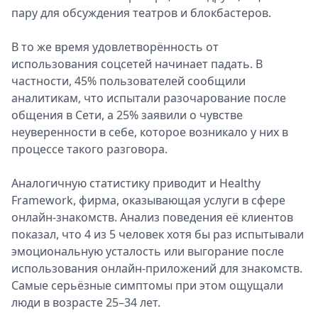
пару для обсуждения театров и блокбастеров.
В то же время удовлетворённость от
использования соцсетей начинает падать. В
частности, 45% пользователей сообщили
аналитикам, что испытали разочарование после
общения в Сети, а 25% заявили о чувстве
неуверенности в себе, которое возникало у них в
процессе такого разговора.
Аналогичную статистику приводит и Healthy
Framework, фирма, оказывающая услуги в сфере
онлайн-знакомств. Анализ поведения её клиентов
показал, что 4 из 5 человек хотя бы раз испытывали
эмоциональную усталость или выгорание после
использования онлайн-приложений для знакомств.
Самые серьёзные симптомы при этом ощущали
люди в возрасте 25–34 лет.