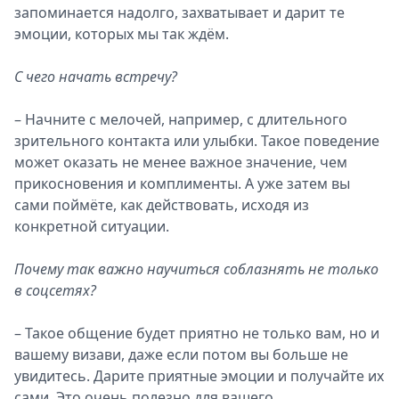
запоминается надолго, захватывает и дарит те
эмоции, которых мы так ждём.
С чего начать встречу?
– Начните с мелочей, например, с длительного
зрительного контакта или улыбки. Такое поведение
может оказать не менее важное значение, чем
прикосновения и комплименты. А уже затем вы
сами поймёте, как действовать, исходя из
конкретной ситуации.
Почему так важно научиться соблазнять не только
в соцсетях?
– Такое общение будет приятно не только вам, но и
вашему визави, даже если потом вы больше не
увидитесь. Дарите приятные эмоции и получайте их
сами. Это очень полезно для вашего