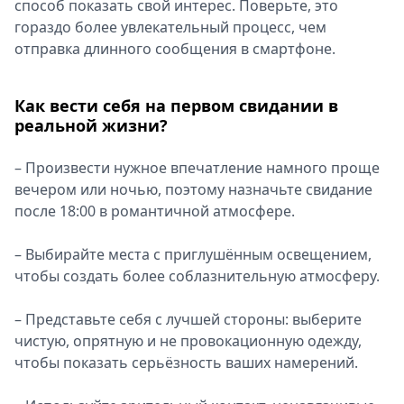
способ показать свой интерес. Поверьте, это
гораздо более увлекательный процесс, чем
отправка длинного сообщения в смартфоне.
Как вести себя на первом свидании в
реальной жизни?
– Произвести нужное впечатление намного проще
вечером или ночью, поэтому назначьте свидание
после 18:00 в романтичной атмосфере.
– Выбирайте места с приглушённым освещением,
чтобы создать более соблазнительную атмосферу.
– Представьте себя с лучшей стороны: выберите
чистую, опрятную и не провокационную одежду,
чтобы показать серьёзность ваших намерений.