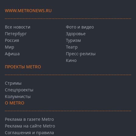
WWW.METRONEWS.RU
Все новости
Фото и видео
Петербург
Здоровье
Россия
Туризм
Мир
Театр
Афиша
Пресс-релизы
Кино
ПРОЕКТЫ METRO
Стримы
Спецпроекты
Колумнисты
О METRO
Реклама в газете Metro
Реклама на сайте Metro
Соглашения и правила