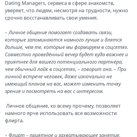
Dating Managers, сервиса в сфере знакомств,
уверяет, что людям, несмотря на трудности, нужно
срочно восстанавливать свои умения.
– Личное общение помогает создавать связи,
которые запоминаются намного лучше и длятся
дольше, чем те, которые мы формируем в соцсетях.
Совместно проведённый вечер будет куда важнее и
приятнее для вашего потенциального партнёра,
чем обычный лайк в соцсетях, – говорит она. – При
личной встрече человек, даже изначально не
имеющий планов на вас, может изменить точку
зрения и посмотреть на вас с интересом.
Личное общение, ко всему прочему, позволяет
намного ярче использовать все возможности
флирта.
– Флирт – приятное и захватывающее занятие,