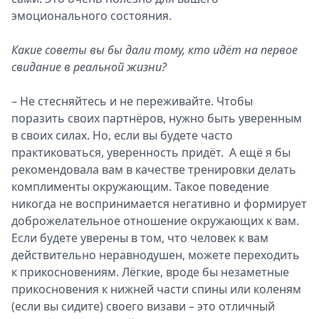
эмоционального состояния.
Какие советы вы бы дали тому, кто идёт на первое
свидание в реальной жизни?
– Не стесняйтесь и не переживайте. Чтобы
поразить своих партнёров, нужно быть уверенным
в своих силах. Но, если вы будете часто
практиковаться, уверенность придёт. А ещё я бы
рекомендовала вам в качестве тренировки делать
комплименты окружающим. Такое поведение
никогда не воспринимается негативно и формирует
доброжелательное отношение окружающих к вам.
Если будете уверены в том, что человек к вам
действительно неравнодушен, можете переходить
к прикосновениям. Лёгкие, вроде бы незаметные
прикосновения к нижней части спины или коленям
(если вы сидите) своего визави – это отличный