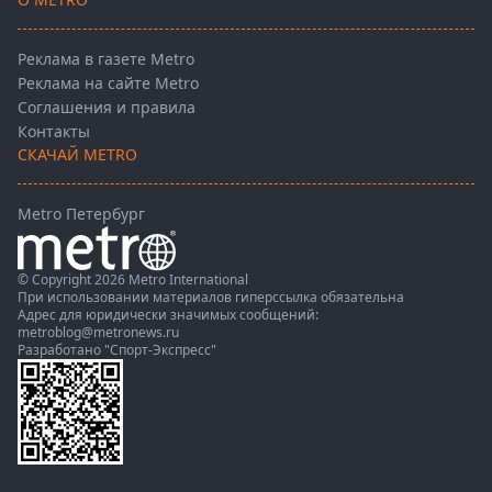
Реклама в газете Metro
Реклама на сайте Metro
Соглашения и правила
Контакты
СКАЧАЙ METRO
Metro Петербург
© Copyright 2026 Metro International
При использовании материалов гиперссылка обязательна
Адрес для юридически значимых сообщений:
metroblog@metronews.ru
Разработано
"Спорт-Экспресс"