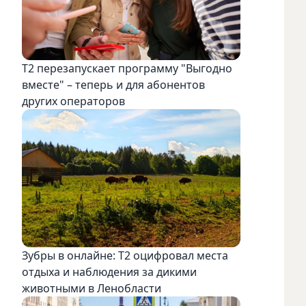
Т2 перезапускает программу "Выгодно
вместе" – теперь и для абонентов
других операторов
Зубры в онлайне: Т2 оцифровал места
отдыха и наблюдения за дикими
животными в Ленобласти