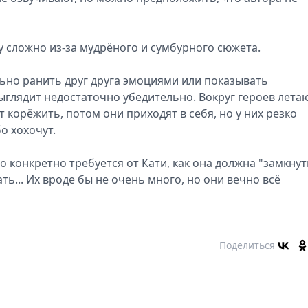
 сложно из-за мудрёного и сумбурного сюжета.
ьно ранить друг друга эмоциями или показывать
выглядит недостаточно убедительно. Вокруг героев лета
 корёжить, потом они приходят в себя, но у них резко
о хохочут.
о конкретно требуется от Кати, как она должна "замкнут
ть... Их вроде бы не очень много, но они вечно всё
Поделиться