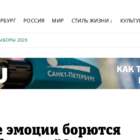
ЕРБУРГ
РОССИЯ
МИР
СТИЛЬ ЖИЗНИ ↓
КУЛЬТУ
ЫБОРЫ 2026
е эмоции борются