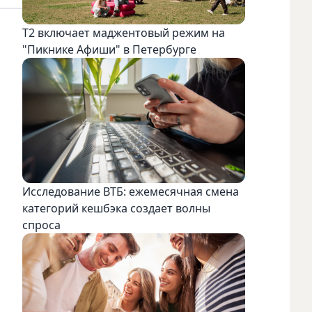
Т2 включает маджентовый режим на
"Пикнике Афиши" в Петербурге
Исследование ВТБ: ежемесячная смена
категорий кешбэка создает волны
спроса