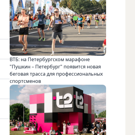
ВТБ: на Петербургском марафоне
"Пушкин – Петербург" появится новая
беговая трасса для профессиональных
спортсменов