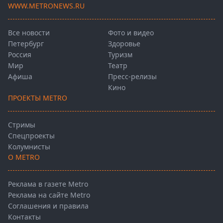
WWW.METRONEWS.RU
Все новости
Фото и видео
Петербург
Здоровье
Россия
Туризм
Мир
Театр
Афиша
Пресс-релизы
Кино
ПРОЕКТЫ METRO
Стримы
Спецпроекты
Колумнисты
О METRO
Реклама в газете Metro
Реклама на сайте Metro
Соглашения и правила
Контакты