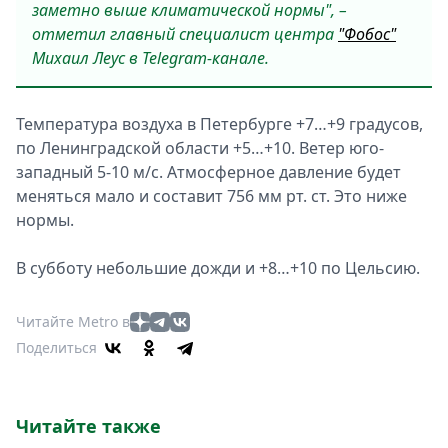
заметно выше климатической нормы", –
отметил главный специалист центра
"Фобос"
Михаил Леус в Telegram-канале.
Температура воздуха в Петербурге +7…+9 градусов,
по Ленинградской области +5…+10. Ветер юго-
западный 5-10 м/с. Атмосферное давление будет
меняться мало и составит 756 мм рт. ст. Это ниже
нормы.
В субботу небольшие дожди и +8…+10 по Цельсию.
Читайте Metro в
Поделиться
Читайте также