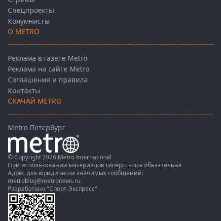
Спецпроекты
Колумнисты
О METRO
Реклама в газете Metro
Реклама на сайте Metro
Соглашения и правила
Контакты
СКАЧАЙ METRO
Metro Петербург
© Copyright 2026 Metro International
При использовании материалов гиперссылка обязательна
Адрес для юридически значимых сообщений:
metroblog@metronews.ru
Разработано
"Спорт-Экспресс"