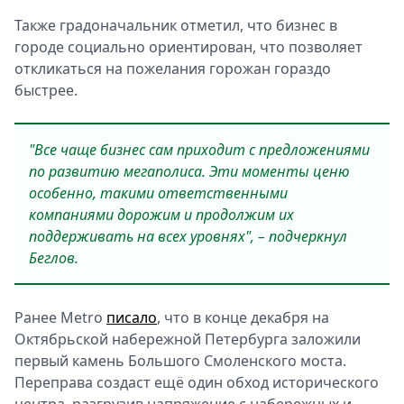
Также градоначальник отметил, что бизнес в
городе социально ориентирован, что позволяет
откликаться на пожелания горожан гораздо
быстрее.
"Все чаще бизнес сам приходит с предложениями
по развитию мегаполиса. Эти моменты ценю
особенно, такими ответственными
компаниями дорожим и продолжим их
поддерживать на всех уровнях", – подчеркнул
Беглов.
Ранее Metro
писало
, что в конце декабря
на
Октябрьской набережной Петербурга заложили
первый камень Большого Смоленского моста
.
Переправа создаст ещё один обход исторического