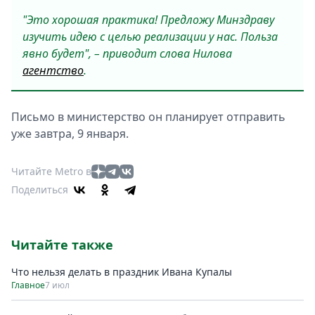
"Это хорошая практика! Предложу Минздраву
изучить идею с целью реализации у нас. Польза
явно будет", – приводит слова Нилова
агентство
.
Письмо в министерство он планирует отправить
уже завтра, 9 января.
Читайте Metro в
Поделиться
Читайте также
Что нельзя делать в праздник Ивана Купалы
Главное
7 июл