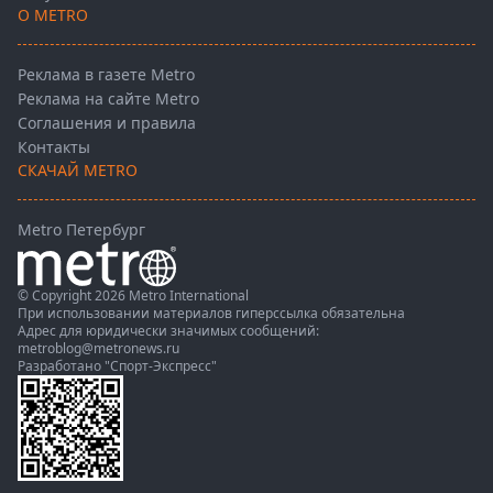
О METRO
Реклама в газете Metro
Реклама на сайте Metro
Соглашения и правила
Контакты
СКАЧАЙ METRO
Metro Петербург
© Copyright 2026 Metro International
При использовании материалов гиперссылка обязательна
Адрес для юридически значимых сообщений:
metroblog@metronews.ru
Разработано
"Спорт-Экспресс"