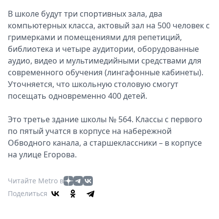
В школе будут три спортивных зала, два
компьютерных класса, актовый зал на 500 человек с
гримерками и помещениями для репетиций,
библиотека и четыре аудитории, оборудованные
аудио, видео и мультимедийными средствами для
современного обучения (лингафонные кабинеты).
Уточняется, что школьную столовую смогут
посещать одновременно 400 детей.
Это третье здание школы № 564. Классы с первого
по пятый учатся в корпусе на набережной
Обводного канала, а старшеклассники – в корпусе
на улице Егорова.
Читайте Metro в
Поделиться