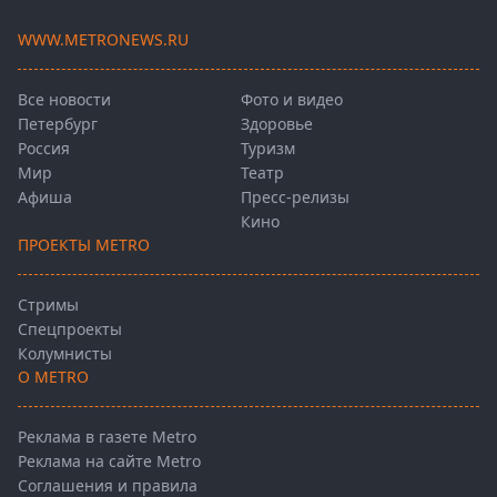
WWW.METRONEWS.RU
Все новости
Фото и видео
Петербург
Здоровье
Россия
Туризм
Мир
Театр
Афиша
Пресс-релизы
Кино
ПРОЕКТЫ METRO
Стримы
Спецпроекты
Колумнисты
О METRO
Реклама в газете Metro
Реклама на сайте Metro
Соглашения и правила